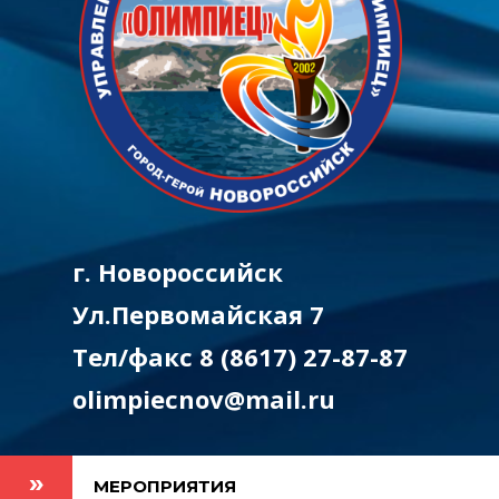
г. Новороссийск
Ул.Первомайская 7
Тел/факс 8 (8617) 27-87-87
olimpiecnov@mail.ru
МЕРОПРИЯТИЯ