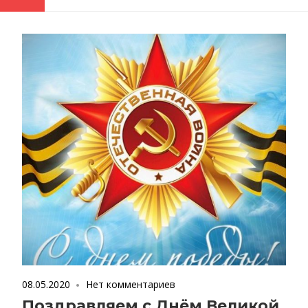
08.05.2020
Нет комментариев
Поздравляем с Днём Великой