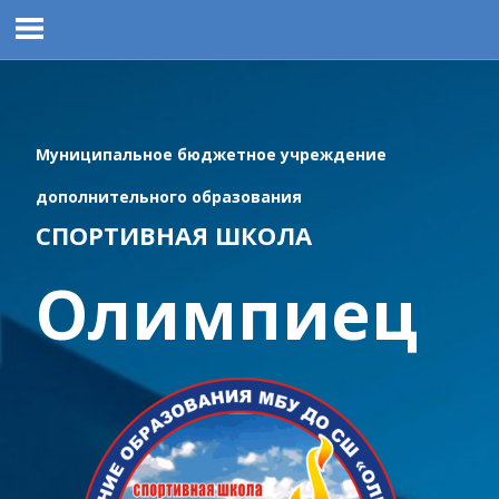
Перейти
к
содержимому
Муниципальное бюджетное учреждение
дополнительного образования
СПОРТИВНАЯ ШКОЛА
Олимпиец