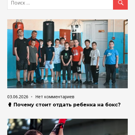
03.06.2026
Нет комментариев
🥊 Почему стоит отдать ребенка на бокс?