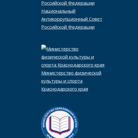
Национальный
Антикоррупционный Совет
Российской Федерации
Министерство физической
культуры и спорта
Краснодарского края