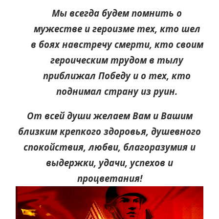
Мы всегда будем помнить о
мужестве и героизме тех, кто шел
в боях навстречу смерти, кто своим
героическим трудом в тылу
приближал Победу и о тех, кто
поднимал страну из руин.
От всей души желаем Вам и Вашим
близким крепкого здоровья, душевного
спокойствия, любви, благоразумия и
выдержки, удачи, успехов и
процветания!