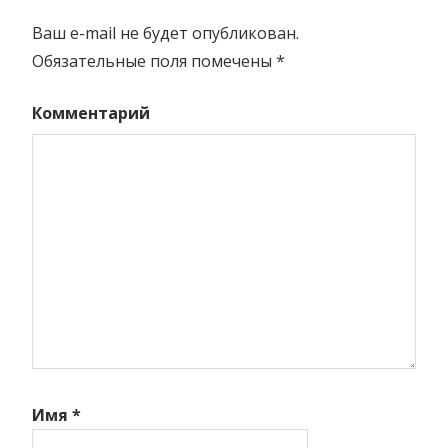
Ваш e-mail не будет опубликован.
Обязательные поля помечены
*
Комментарий
Имя
*