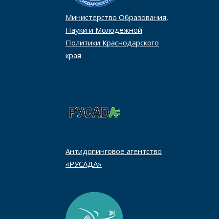
Министерство Образования,
Науки и Молодёжной
Политики Краснодарского
края
Антидопинговое агентство
«РУСАДА»