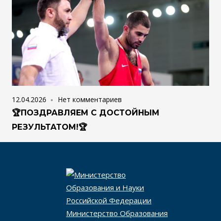
12.04.2026
Нет комментариев
🏆ПОЗДРАВЛЯЕМ С ДОСТОЙНЫМ
РЕЗУЛЬТАТОМ!🏆
Министерство Образования