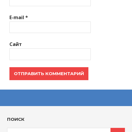
E-mail
*
Сайт
ПОИСК