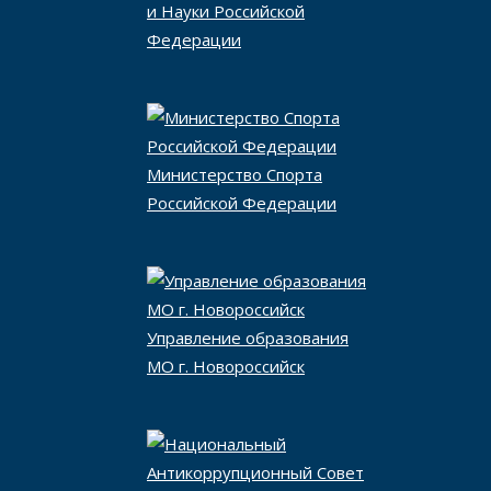
и Науки Российской
Федерации
Министерство Спорта
Российской Федерации
Управление образования
МО г. Новороссийск