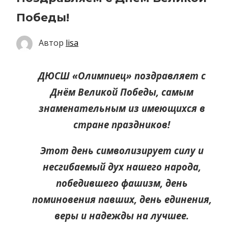
Победы!
Автор
lisa
ДЮСШ «Олимпиец» поздравляет с
Днём Великой Победы, самым
знаменательным из имеющихся в
стране праздников!
Этот день символизирует силу и
несгибаемый дух нашего народа,
победившего фашизм, день
поминовения павших, день единения,
веры и надежды на лучшее.