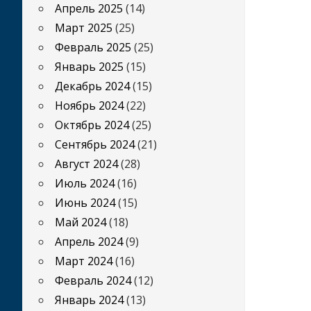
Апрель 2025
(14)
Март 2025
(25)
Февраль 2025
(25)
Январь 2025
(15)
Декабрь 2024
(15)
Ноябрь 2024
(22)
Октябрь 2024
(25)
Сентябрь 2024
(21)
Август 2024
(28)
Июль 2024
(16)
Июнь 2024
(15)
Май 2024
(18)
Апрель 2024
(9)
Март 2024
(16)
Февраль 2024
(12)
Январь 2024
(13)