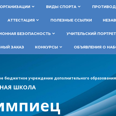
 ОРГАНИЗАЦИИ
ВИДЫ СПОРТА
ПРОТИВОД
АТТЕСТАЦИЯ
ПОЛЕЗНЫЕ ССЫЛКИ
НЕЗАВ
ОННАЯ БЕЗОПАСНОСТЬ
УЧИТЕЛЬСКИЙ ПОРТРЕ
НЫЙ ЗАКАЗ
КОНКУРСЫ
ОБЪЯВЛЕНИЯ О НАБ
е бюджетное учреждение дополнительного образования
НАЯ ШКОЛА
импиец