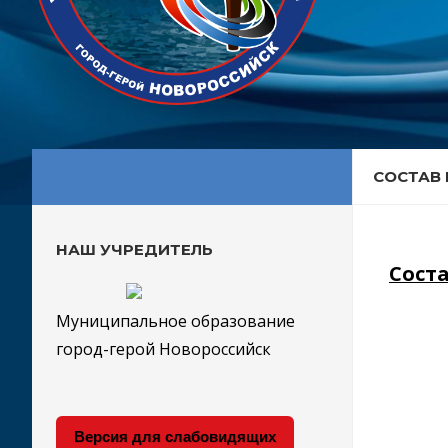
СОСТАВ
НАШ УЧРЕДИТЕЛЬ
Сост
Муниципальное образование
город-герой Новороссийск
Версия для слабовидящих