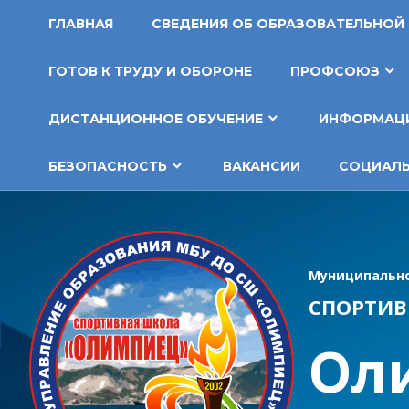
Перейти
ГЛАВНАЯ
СВЕДЕНИЯ ОБ ОБРАЗОВАТЕЛЬНОЙ
к
содержимому
ГОТОВ К ТРУДУ И ОБОРОНЕ
ПРОФСОЮЗ
ДИСТАНЦИОННОЕ ОБУЧЕНИЕ
ИНФОРМАЦИ
БЕЗОПАСНОСТЬ
ВАКАНСИИ
СОЦИАЛЬ
Муниципально
СПОРТИВ
Ол