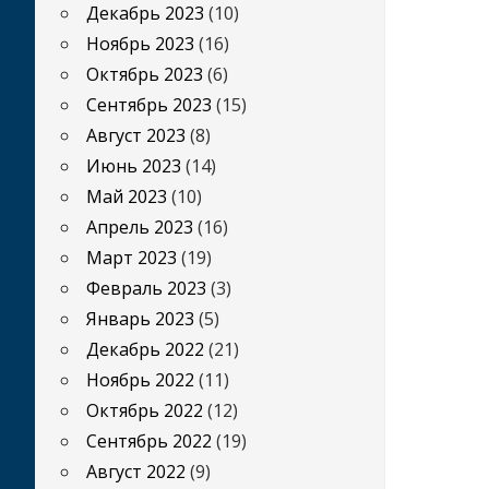
Декабрь 2023
(10)
Ноябрь 2023
(16)
Октябрь 2023
(6)
Сентябрь 2023
(15)
Август 2023
(8)
Июнь 2023
(14)
Май 2023
(10)
Апрель 2023
(16)
Март 2023
(19)
Февраль 2023
(3)
Январь 2023
(5)
Декабрь 2022
(21)
Ноябрь 2022
(11)
Октябрь 2022
(12)
Сентябрь 2022
(19)
Август 2022
(9)