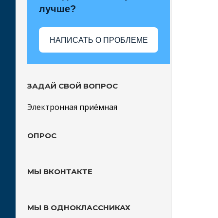
лучше?
НАПИСАТЬ О ПРОБЛЕМЕ
ЗАДАЙ СВОЙ ВОПРОС
Электронная приёмная
ОПРОС
МЫ ВКОНТАКТЕ
МЫ В ОДНОКЛАССНИКАХ