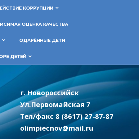
ЕЙСТВИЕ КОРРУПЦИИ
ИСИМАЯ ОЦЕНКА КАЧЕСТВА
Т
ОДАРЁННЫЕ ДЕТИ
ОРЕ ДЕТЕЙ
г. Новороссийск
Ул.Первомайская 7
Тел/факс 8 (8617) 27-87-87
olimpiecnov@mail.ru