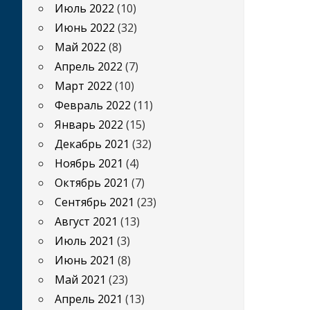
Июль 2022
(10)
Июнь 2022
(32)
Май 2022
(8)
Апрель 2022
(7)
Март 2022
(10)
Февраль 2022
(11)
Январь 2022
(15)
Декабрь 2021
(32)
Ноябрь 2021
(4)
Октябрь 2021
(7)
Сентябрь 2021
(23)
Август 2021
(13)
Июль 2021
(3)
Июнь 2021
(8)
Май 2021
(23)
Апрель 2021
(13)