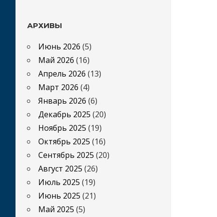
АРХИВЫ
Июнь 2026
(5)
Май 2026
(16)
Апрель 2026
(13)
Март 2026
(4)
Январь 2026
(6)
Декабрь 2025
(20)
Ноябрь 2025
(19)
Октябрь 2025
(16)
Сентябрь 2025
(20)
Август 2025
(26)
Июль 2025
(19)
Июнь 2025
(21)
Май 2025
(5)