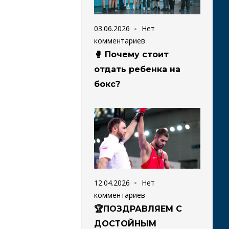
03.06.2026
Нет
комментариев
🥊 Почему стоит
отдать ребенка на
бокс?
12.04.2026
Нет
комментариев
🏆ПОЗДРАВЛЯЕМ С
ДОСТОЙНЫМ