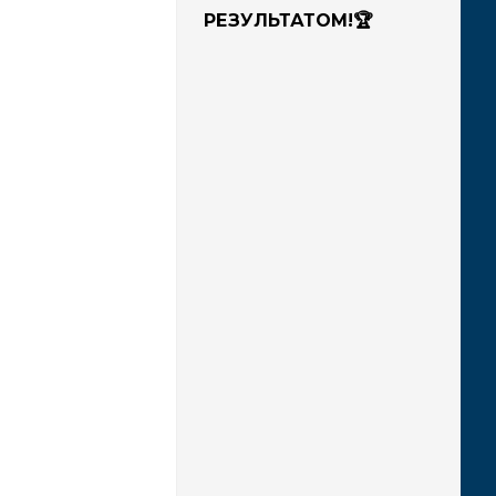
РЕЗУЛЬТАТОМ!🏆