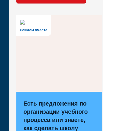
Решаем вместе
Есть предложения по
организации учебного
процесса или знаете,
как сделать школу