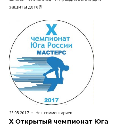
защиты детей!
23.05.2017
Нет комментариев
Х Открытый чемпионат Юга