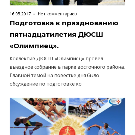
16.05.2017
Нет комментариев
Подготовка к празднованию
пятнадцатилетия ДЮСШ
«Олимпиец».
Коллектив ДЮСШ «Олимпиец» провёл
выездное собрание в парке восточного района.
Главной темой на повестке дня было
обсуждение по подготовке ко