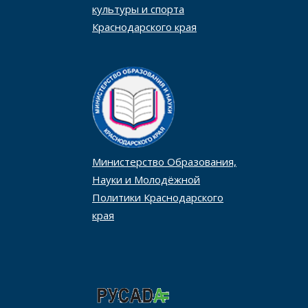
культуры и спорта
Краснодарского края
Министерство Образования,
Науки и Молодёжной
Политики Краснодарского
края