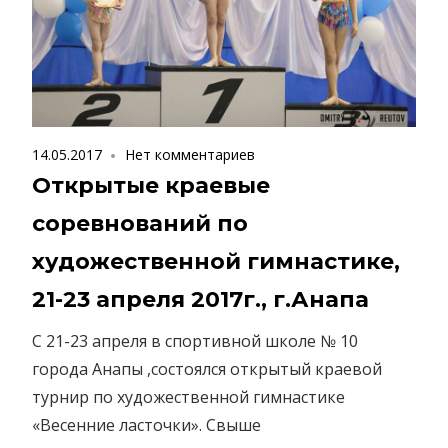
14.05.2017
Нет комментариев
Открытые краевые
соревнований по
художественной гимнастике,
21-23 апреля 2017г., г.Анапа
С 21-23 апреля в спортивной школе № 10
города Анапы ,состоялся открытый краевой
турнир по художественной гимнастике
«Весенние ласточки». Свыше