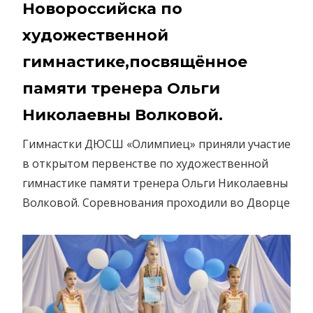
Новороссийска по
художественной
гимнастике,посвящённое
памяти тренера Ольги
Николаевны Волковой.
Гимнастки ДЮСШ «Олимпиец» приняли участие
в открытом первенстве по художественной
гимнастике памяти тренера Ольги Николаевны
Волковой. Соревнования проходили во Дворце