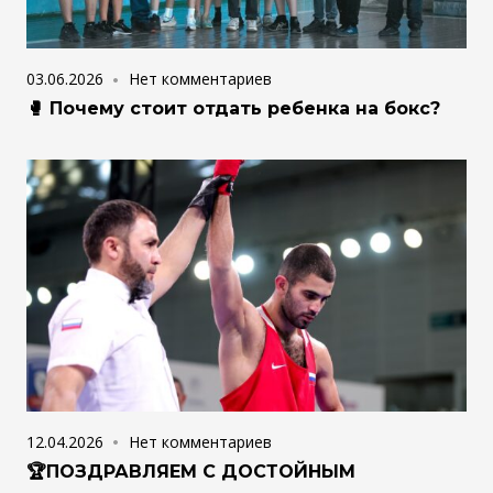
03.06.2026
Нет комментариев
🥊 Почему стоит отдать ребенка на бокс?
12.04.2026
Нет комментариев
🏆ПОЗДРАВЛЯЕМ С ДОСТОЙНЫМ