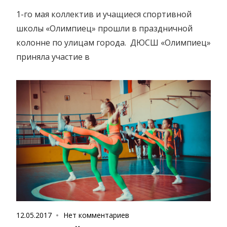
1-го мая коллектив и учащиеся спортивной
школы «Олимпиец» прошли в праздничной
колонне по улицам города. ДЮСШ «Олимпиец»
приняла участие в
12.05.2017
Нет комментариев