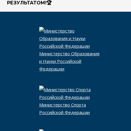
РЕЗУЛЬТАТОМ!🏆
Министерство Образования
и Науки Российской
Федерации
Министерство Спорта
Российской Федерации