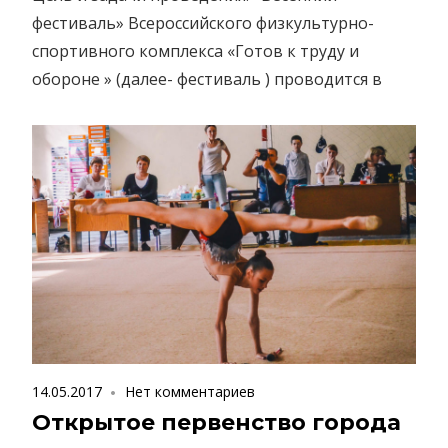
фестиваль» Всероссийского физкультурно-
спортивного комплекса «Готов к труду и
обороне » (далее- фестиваль ) проводится в
14.05.2017
Нет комментариев
Открытое первенство города