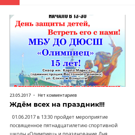
23.05.2017
Нет комментариев
Ждём всех на праздник!!!
01.06.2017 в 13:30 пройдет мероприятие
посвященное пятнадцатилетию спортивной
школы «Олимпиец» и празднование Дня