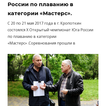
России по плаванию в
категории «Мастерс».
С 20 по 21 мая 2017 года в г. Кропоткин
состоялся Х Открытый чемпионат Юга России
по плаванию в категории
«Мастерс» .Соревнования прошли в