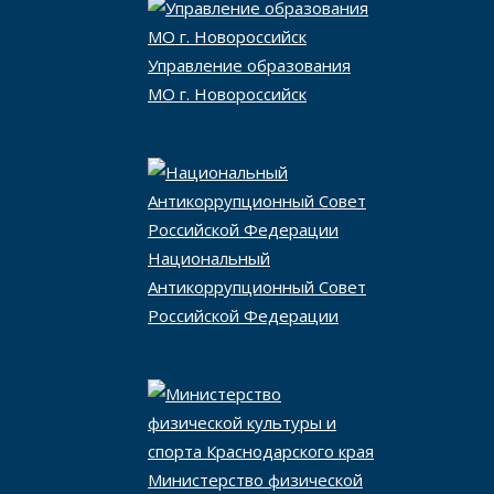
Управление образования
МО г. Новороссийск
Национальный
Антикоррупционный Совет
Российской Федерации
Министерство физической