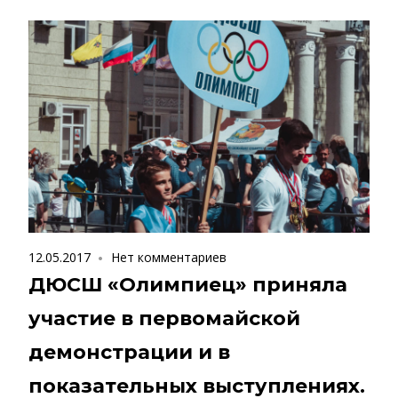
12.05.2017
Нет комментариев
ДЮСШ «Олимпиец» приняла
участие в первомайской
демонстрации и в
показательных выступлениях.