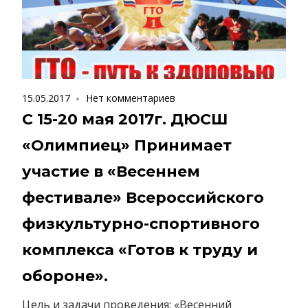
15.05.2017
Нет комментариев
С 15-20 мая 2017г. ДЮСШ
«Олимпиец» Принимает
участие в «Весеннем
фестивале» Всероссийского
физкультурно-спортивного
комплекса «Готов к труду и
обороне».
Цель и задачи проведения: «Весенний