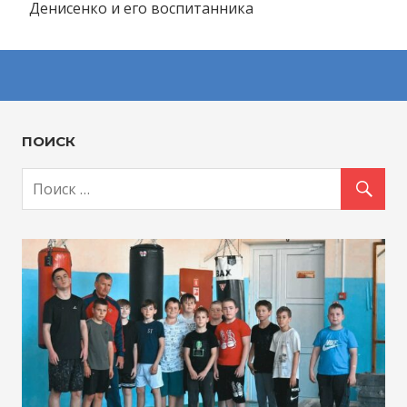
Денисенко и его воспитанника
ПОИСК