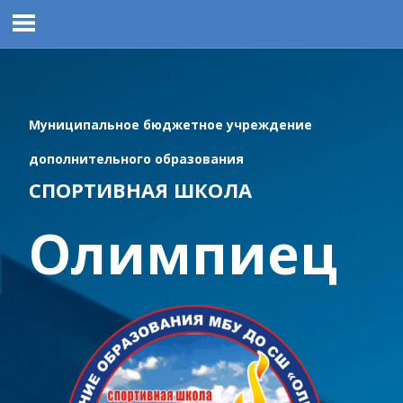
Перейти
к
содержимому
Муниципальное бюджетное учреждение
дополнительного образования
СПОРТИВНАЯ ШКОЛА
Олимпиец