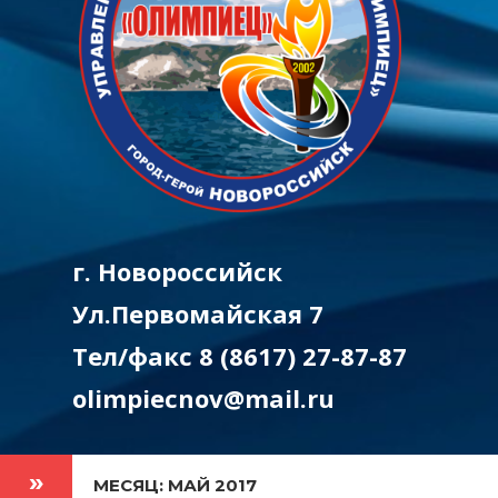
г. Новороссийск
Ул.Первомайская 7
Тел/факс 8 (8617) 27-87-87
olimpiecnov@mail.ru
МЕСЯЦ: МАЙ 2017