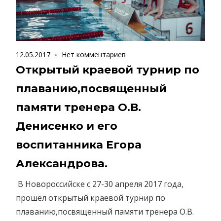
12.05.2017
Нет комментариев
Открытый краевой турнир по
плаванию,посвященный
памяти тренера О.В.
Денисенко и его
воспитанника Егора
Александрова.
В Новороссийске с 27-30 апреля 2017 года,
прошёл открытый краевой турнир по
плаванию,посвященный памяти тренера О.В.