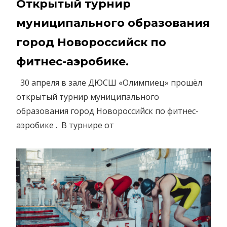
Открытый турнир
муниципального образования
город Новороссийск по
фитнес-аэробике.
30 апреля в зале ДЮСШ «Олимпиец» прошёл
открытый турнир муниципального
образования город Новороссийск по фитнес-
аэробике . В турнире от