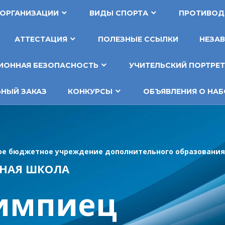
 ОРГАНИЗАЦИИ
ВИДЫ СПОРТА
ПРОТИВОД
АТТЕСТАЦИЯ
ПОЛЕЗНЫЕ ССЫЛКИ
НЕЗАВ
ОННАЯ БЕЗОПАСНОСТЬ
УЧИТЕЛЬСКИЙ ПОРТРЕ
НЫЙ ЗАКАЗ
КОНКУРСЫ
ОБЪЯВЛЕНИЯ О НАБ
е бюджетное учреждение дополнительного образования
НАЯ ШКОЛА
импиец