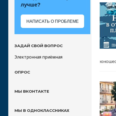
лучше?
НАПИСАТЬ О ПРОБЛЕМЕ
ЗАДАЙ СВОЙ ВОПРОС
Электронная приёмная
юношес
ОПРОС
МЫ ВКОНТАКТЕ
МЫ В ОДНОКЛАССНИКАХ