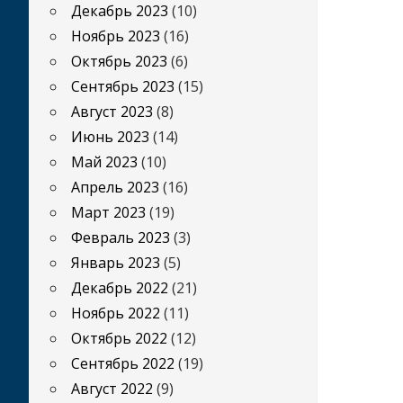
Декабрь 2023
(10)
Ноябрь 2023
(16)
Октябрь 2023
(6)
Сентябрь 2023
(15)
Август 2023
(8)
Июнь 2023
(14)
Май 2023
(10)
Апрель 2023
(16)
Март 2023
(19)
Февраль 2023
(3)
Январь 2023
(5)
Декабрь 2022
(21)
Ноябрь 2022
(11)
Октябрь 2022
(12)
Сентябрь 2022
(19)
Август 2022
(9)