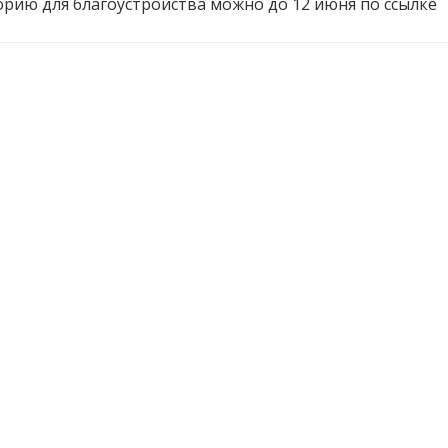
рию для благоустройства можно до 12 июня по ссылке