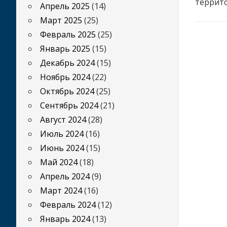
террито
Апрель 2025
(14)
Март 2025
(25)
Февраль 2025
(25)
Январь 2025
(15)
Декабрь 2024
(15)
Ноябрь 2024
(22)
Октябрь 2024
(25)
Сентябрь 2024
(21)
Август 2024
(28)
Июль 2024
(16)
Июнь 2024
(15)
Май 2024
(18)
Апрель 2024
(9)
Март 2024
(16)
Февраль 2024
(12)
Январь 2024
(13)