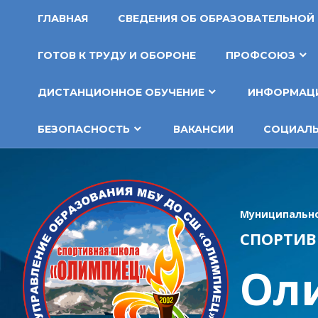
Перейти
ГЛАВНАЯ
СВЕДЕНИЯ ОБ ОБРАЗОВАТЕЛЬНОЙ
к
содержимому
ГОТОВ К ТРУДУ И ОБОРОНЕ
ПРОФСОЮЗ
ДИСТАНЦИОННОЕ ОБУЧЕНИЕ
ИНФОРМАЦИ
БЕЗОПАСНОСТЬ
ВАКАНСИИ
СОЦИАЛЬ
Муниципально
СПОРТИВ
Ол