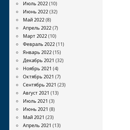
Июль 2022
(10)
Июнь 2022
(32)
Май 2022
(8)
Апрель 2022
(7)
Март 2022
(10)
Февраль 2022
(11)
Январь 2022
(15)
Декабрь 2021
(32)
Ноябрь 2021
(4)
Октябрь 2021
(7)
Сентябрь 2021
(23)
Август 2021
(13)
Июль 2021
(3)
Июнь 2021
(8)
Май 2021
(23)
Апрель 2021
(13)