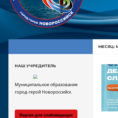
МЕСЯЦ: 
НАШ УЧРЕДИТЕЛЬ
Муниципальное образование
город-герой Новороссийск
Версия для слабовидящих