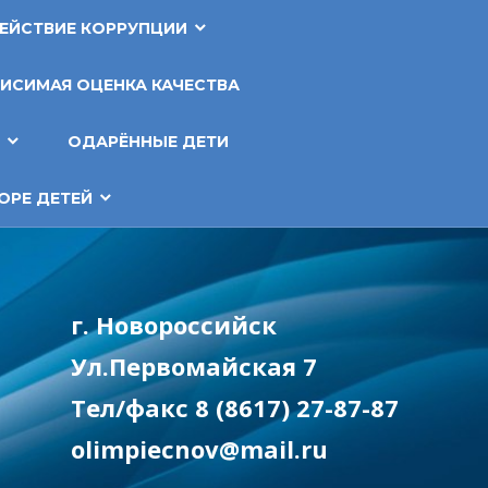
ЕЙСТВИЕ КОРРУПЦИИ
ИСИМАЯ ОЦЕНКА КАЧЕСТВА
Т
ОДАРЁННЫЕ ДЕТИ
ОРЕ ДЕТЕЙ
г. Новороссийск
Ул.Первомайская 7
Тел/факс 8 (8617) 27-87-87
olimpiecnov@mail.ru