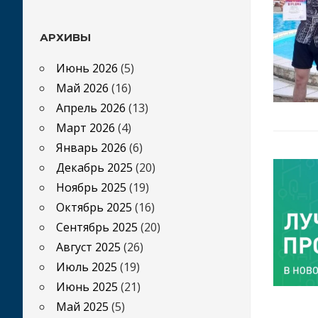
АРХИВЫ
Июнь 2026
(5)
Май 2026
(16)
Апрель 2026
(13)
Март 2026
(4)
Январь 2026
(6)
Декабрь 2025
(20)
Ноябрь 2025
(19)
Октябрь 2025
(16)
Сентябрь 2025
(20)
Август 2025
(26)
Июль 2025
(19)
Июнь 2025
(21)
Май 2025
(5)