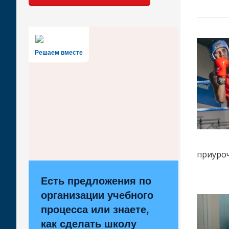
Решаем вместе
приуро
Есть предложения по
организации учебного
процесса или знаете,
как сделать школу