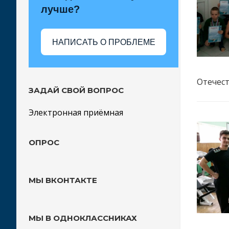
лучше?
НАПИСАТЬ О ПРОБЛЕМЕ
Отечест
ЗАДАЙ СВОЙ ВОПРОС
Электронная приёмная
ОПРОС
МЫ ВКОНТАКТЕ
МЫ В ОДНОКЛАССНИКАХ