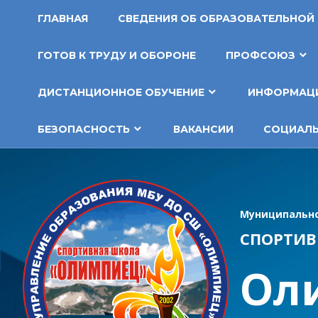
Перейти
ГЛАВНАЯ
СВЕДЕНИЯ ОБ ОБРАЗОВАТЕЛЬНОЙ
к
содержимому
ГОТОВ К ТРУДУ И ОБОРОНЕ
ПРОФСОЮЗ
ДИСТАНЦИОННОЕ ОБУЧЕНИЕ
ИНФОРМАЦИ
БЕЗОПАСНОСТЬ
ВАКАНСИИ
СОЦИАЛЬ
Муниципально
СПОРТИВ
Ол