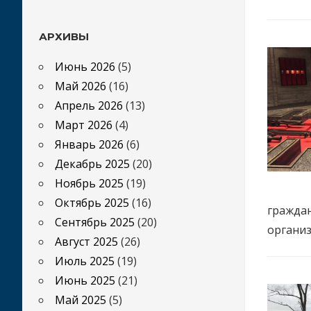
АРХИВЫ
Июнь 2026
(5)
Май 2026
(16)
Апрель 2026
(13)
Март 2026
(4)
Январь 2026
(6)
Декабрь 2025
(20)
Ноябрь 2025
(19)
Октябрь 2025
(16)
граждан
Сентябрь 2025
(20)
организ
Август 2025
(26)
Июль 2025
(19)
Июнь 2025
(21)
Май 2025
(5)