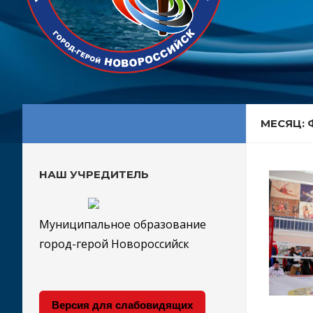
МЕСЯЦ: 
НАШ УЧРЕДИТЕЛЬ
Муниципальное образование
город-герой Новороссийск
Версия для слабовидящих