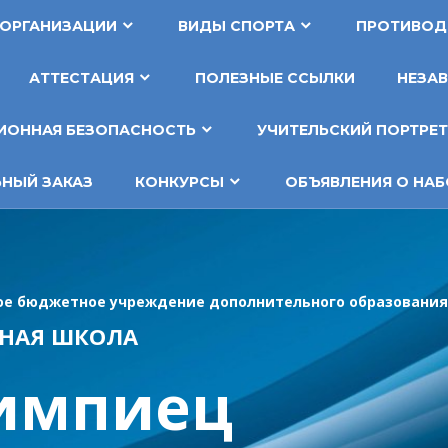
 ОРГАНИЗАЦИИ
ВИДЫ СПОРТА
ПРОТИВОД
АТТЕСТАЦИЯ
ПОЛЕЗНЫЕ ССЫЛКИ
НЕЗАВ
ОННАЯ БЕЗОПАСНОСТЬ
УЧИТЕЛЬСКИЙ ПОРТРЕ
НЫЙ ЗАКАЗ
КОНКУРСЫ
ОБЪЯВЛЕНИЯ О НАБ
е бюджетное учреждение дополнительного образования
НАЯ ШКОЛА
импиец