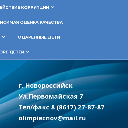
ЕЙСТВИЕ КОРРУПЦИИ
ИСИМАЯ ОЦЕНКА КАЧЕСТВА
Т
ОДАРЁННЫЕ ДЕТИ
ОРЕ ДЕТЕЙ
г. Новороссийск
Ул.Первомайская 7
Тел/факс 8 (8617) 27-87-87
olimpiecnov@mail.ru