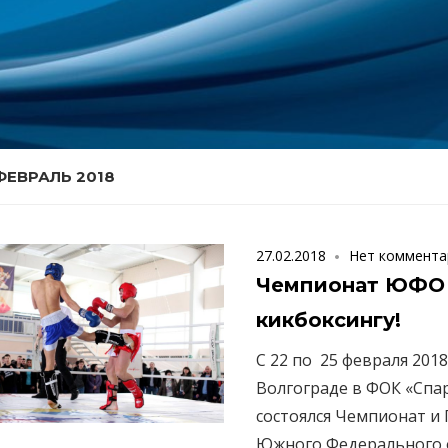
ФЕВРАЛЬ 2018
27.02.2018
Нет коммента
Чемпионат ЮФО
кикбоксингу!
С 22 по 25 февраля 2018г.
Волгограде в ФОК «Спа
состоялся Чемпионат и
Южного Федерального 