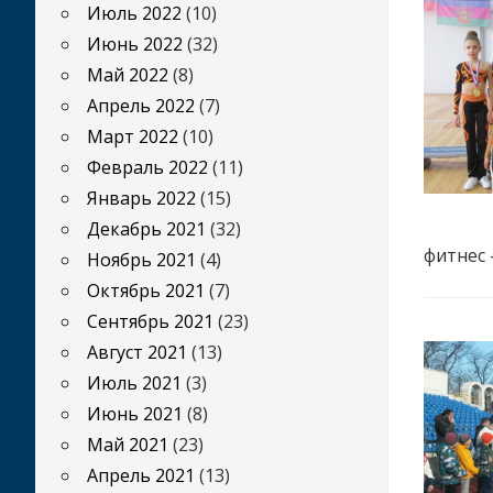
Июль 2022
(10)
Июнь 2022
(32)
Май 2022
(8)
Апрель 2022
(7)
Март 2022
(10)
Февраль 2022
(11)
Январь 2022
(15)
Декабрь 2021
(32)
фитнес 
Ноябрь 2021
(4)
Октябрь 2021
(7)
Сентябрь 2021
(23)
Август 2021
(13)
Июль 2021
(3)
Июнь 2021
(8)
Май 2021
(23)
Апрель 2021
(13)