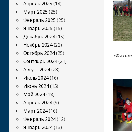
Апрель 2025
(14)
Март 2025
(25)
Февраль 2025
(25)
Январь 2025
(15)
Декабрь 2024
(15)
Ноябрь 2024
(22)
Октябрь 2024
(25)
«Факел» 
Сентябрь 2024
(21)
Август 2024
(28)
Июль 2024
(16)
Июнь 2024
(15)
Май 2024
(18)
Апрель 2024
(9)
Март 2024
(16)
Февраль 2024
(12)
Январь 2024
(13)