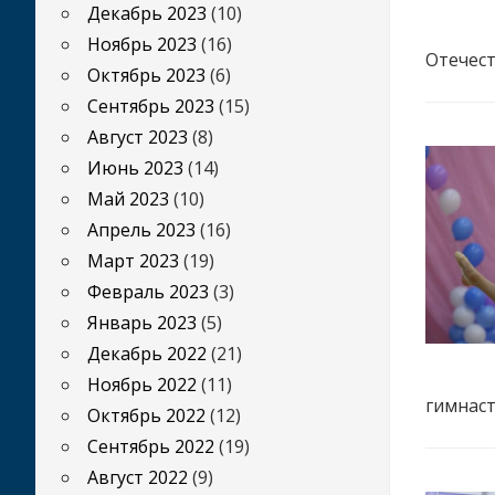
Декабрь 2023
(10)
Ноябрь 2023
(16)
Отечест
Октябрь 2023
(6)
Сентябрь 2023
(15)
Август 2023
(8)
Июнь 2023
(14)
Май 2023
(10)
Апрель 2023
(16)
Март 2023
(19)
Февраль 2023
(3)
Январь 2023
(5)
Декабрь 2022
(21)
Ноябрь 2022
(11)
гимнаст
Октябрь 2022
(12)
Сентябрь 2022
(19)
Август 2022
(9)