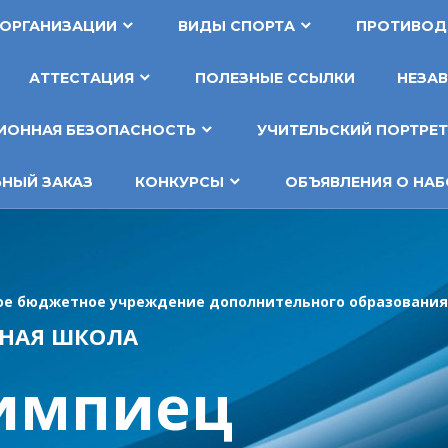
 ОРГАНИЗАЦИИ
ВИДЫ СПОРТА
ПРОТИВОД
АТТЕСТАЦИЯ
ПОЛЕЗНЫЕ ССЫЛКИ
НЕЗАВ
ОННАЯ БЕЗОПАСНОСТЬ
УЧИТЕЛЬСКИЙ ПОРТРЕ
НЫЙ ЗАКАЗ
КОНКУРСЫ
ОБЪЯВЛЕНИЯ О НАБ
е бюджетное учреждение дополнительного образования
НАЯ ШКОЛА
импиец