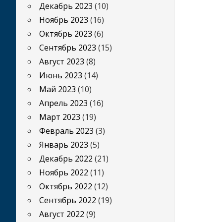
Декабрь 2023
(10)
Ноябрь 2023
(16)
Октябрь 2023
(6)
Сентябрь 2023
(15)
Август 2023
(8)
Июнь 2023
(14)
Май 2023
(10)
Апрель 2023
(16)
Март 2023
(19)
Февраль 2023
(3)
Январь 2023
(5)
Декабрь 2022
(21)
Ноябрь 2022
(11)
Октябрь 2022
(12)
Сентябрь 2022
(19)
Август 2022
(9)