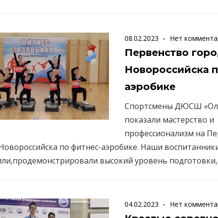
08.02.2023
Нет коммента
Первенство горо
Новороссийска п
аэробике
Спортсмены ДЮСШ «Ол
показали мастерство и
профессионализм на Пе
Новороссийска по фитнес-аэробике. Наши воспитанник
или,продемонстрировали высокий уровень подготовки,
04.02.2023
Нет коммента