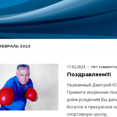
ФЕВРАЛЬ 2023
11.02.2023
Нет коммента
Поздравляем!!!
Уважаемый Дмитрий Ю
Примите искренние поз
днём рождения! Вы дал
богатое и прекрасное 
спортивную школу,