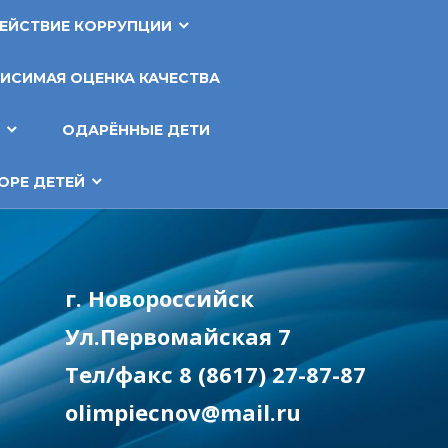
ЕЙСТВИЕ КОРРУПЦИИ
ИСИМАЯ ОЦЕНКА КАЧЕСТВА
Т
ОДАРЁННЫЕ ДЕТИ
ОРЕ ДЕТЕЙ
г. Новороссийск
Ул.Первомайская 7
Тел/факс 8 (8617) 27-87-87
olimpiecnov@mail.ru