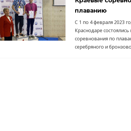
Краевые соревно
плаванию
С 1 по 4 февраля 2023 го
Краснодаре состоялись
соревнования по плава
серебряного и бронзов