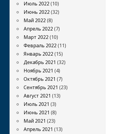
Июль 2022
(10)
Июнь 2022
(32)
Май 2022
(8)
Апрель 2022
(7)
Март 2022
(10)
Февраль 2022
(11)
Январь 2022
(15)
Декабрь 2021
(32)
Ноябрь 2021
(4)
Октябрь 2021
(7)
Сентябрь 2021
(23)
Август 2021
(13)
Июль 2021
(3)
Июнь 2021
(8)
Май 2021
(23)
Апрель 2021
(13)