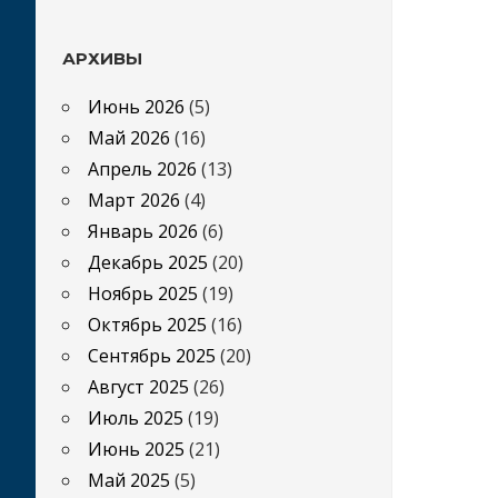
АРХИВЫ
Июнь 2026
(5)
Май 2026
(16)
Апрель 2026
(13)
Март 2026
(4)
Январь 2026
(6)
Декабрь 2025
(20)
Ноябрь 2025
(19)
Октябрь 2025
(16)
Сентябрь 2025
(20)
Август 2025
(26)
Июль 2025
(19)
Июнь 2025
(21)
Май 2025
(5)