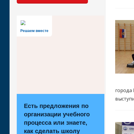
Решаем вместе
города 
выступ
Есть предложения по
организации учебного
процесса или знаете,
как сделать школу