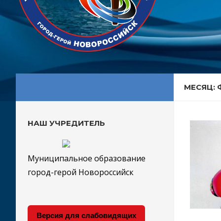
МЕСЯЦ: 
НАШ УЧРЕДИТЕЛЬ
Муниципальное образование
город-герой Новороссийск
Версия для слабовидящих