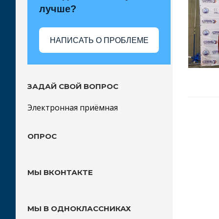
лучше?
НАПИСАТЬ О ПРОБЛЕМЕ
ЗАДАЙ СВОЙ ВОПРОС
Электронная приёмная
ОПРОС
МЫ ВКОНТАКТЕ
МЫ В ОДНОКЛАССНИКАХ