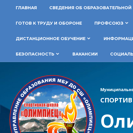
Перейти
ГЛАВНАЯ
СВЕДЕНИЯ ОБ ОБРАЗОВАТЕЛЬНОЙ
к
содержимому
ГОТОВ К ТРУДУ И ОБОРОНЕ
ПРОФСОЮЗ
ДИСТАНЦИОННОЕ ОБУЧЕНИЕ
ИНФОРМАЦИ
БЕЗОПАСНОСТЬ
ВАКАНСИИ
СОЦИАЛЬ
Муниципально
СПОРТИВ
Ол