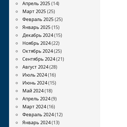
Апрель 2025
(14)
Март 2025
(25)
Февраль 2025
(25)
Январь 2025
(15)
Декабрь 2024
(15)
Ноябрь 2024
(22)
Октябрь 2024
(25)
Сентябрь 2024
(21)
Август 2024
(28)
Июль 2024
(16)
Июнь 2024
(15)
Май 2024
(18)
Апрель 2024
(9)
Март 2024
(16)
Февраль 2024
(12)
Январь 2024
(13)