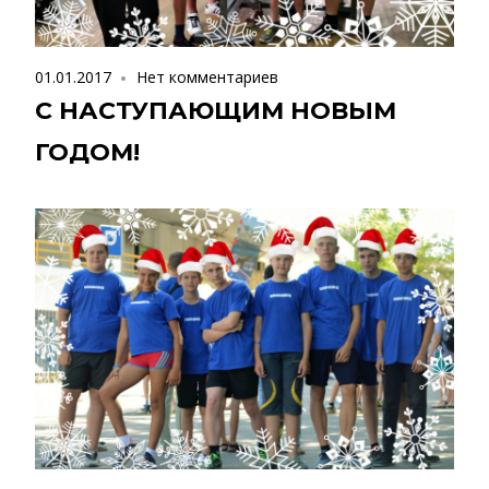
01.01.2017
Нет комментариев
С НАСТУПАЮЩИМ НОВЫМ
ГОДОМ!