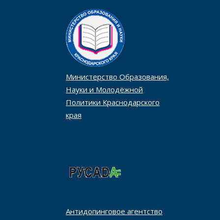
Министерство Образования,
Науки и Молодёжной
Политики Краснодарского
края
Антидопинговое агентство