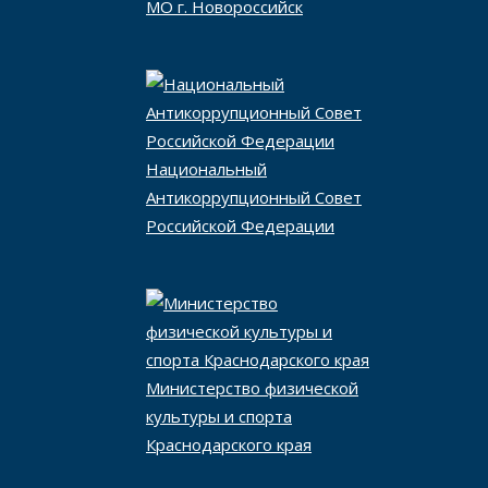
МО г. Новороссийск
Национальный
Антикоррупционный Совет
Российской Федерации
Министерство физической
культуры и спорта
Краснодарского края