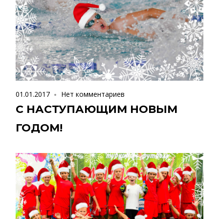
01.01.2017
Нет комментариев
С НАСТУПАЮЩИМ НОВЫМ
ГОДОМ!