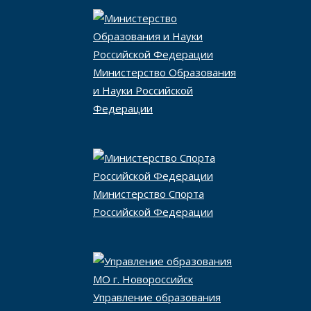
Министерство Образования
и Науки Российской
Федерации
Министерство Спорта
Российской Федерации
Управление образования