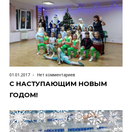
01.01.2017
Нет комментариев
С НАСТУПАЮЩИМ НОВЫМ
ГОДОМ!