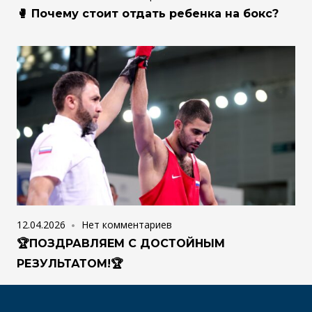
🥊 Почему стоит отдать ребенка на бокс?
12.04.2026
Нет комментариев
🏆ПОЗДРАВЛЯЕМ С ДОСТОЙНЫМ
РЕЗУЛЬТАТОМ!🏆