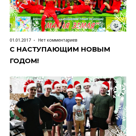
01.01.2017
Нет комментариев
С НАСТУПАЮЩИМ НОВЫМ
ГОДОМ!