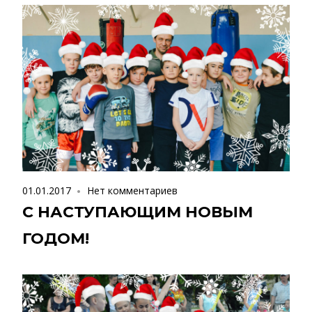
01.01.2017
Нет комментариев
С НАСТУПАЮЩИМ НОВЫМ
ГОДОМ!