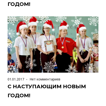
ГОДОМ!
01.01.2017
Нет комментариев
С НАСТУПАЮЩИМ НОВЫМ
ГОДОМ!