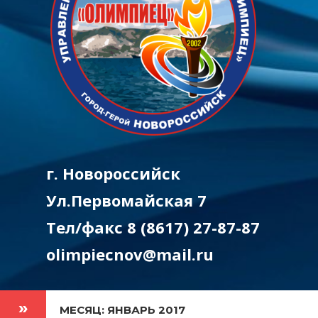
г. Новороссийск
Ул.Первомайская 7
Тел/факс 8 (8617) 27-87-87
olimpiecnov@mail.ru
МЕСЯЦ: ЯНВАРЬ 2017