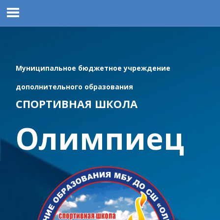
Перейти
к
содержимому
Муниципальное бюджетное учреждение
дополнительного образования
СПОРТИВНАЯ ШКОЛА
Олимпиец