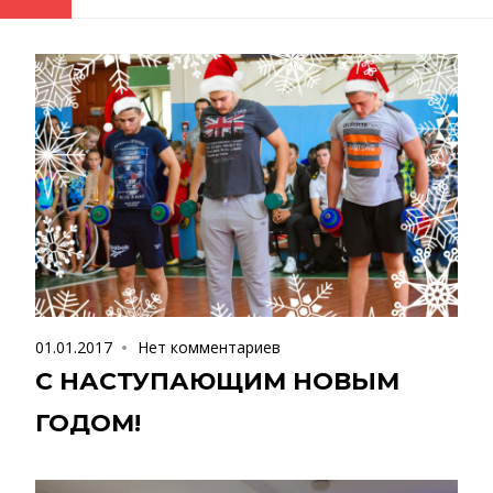
01.01.2017
Нет комментариев
С НАСТУПАЮЩИМ НОВЫМ
ГОДОМ!