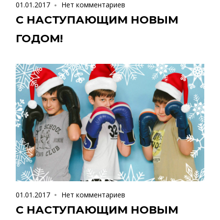
01.01.2017
Нет комментариев
С НАСТУПАЮЩИМ НОВЫМ
ГОДОМ!
01.01.2017
Нет комментариев
С НАСТУПАЮЩИМ НОВЫМ