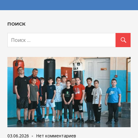
ПОИСК
03.06.2026
Нет комментариев