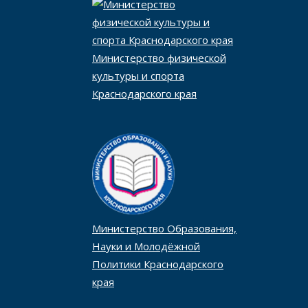
Министерство физической
культуры и спорта
Краснодарского края
Министерство Образования,
Науки и Молодёжной
Политики Краснодарского
края