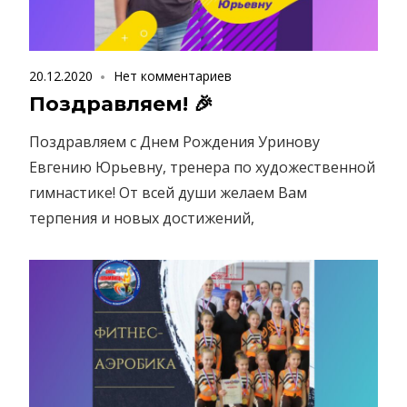
20.12.2020
Нет комментариев
Поздравляем! 🎉
Поздравляем с Днем Рождения Уринову
Евгению Юрьевну, тренера по художественной
гимнастике! От всей души желаем Вам
терпения и новых достижений,