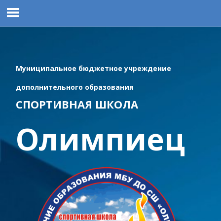
Перейти
к
содержимому
Муниципальное бюджетное учреждение
дополнительного образования
СПОРТИВНАЯ ШКОЛА
Олимпиец