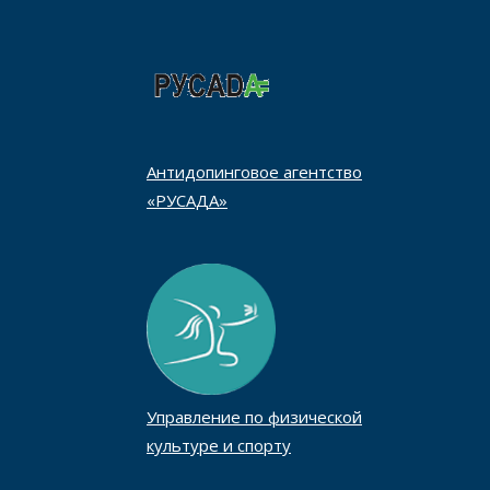
Антидопинговое агентство
«РУСАДА»
Управление по физической
культуре и спорту