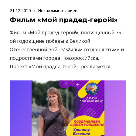
21.12.2020
Нет комментариев
Фильм «Мой прадед-герой!»
Фильм «Мой прадед-герой!», посвященный 75-
ой годовщине победы в Великой
Отечественной войне/ Фильм создан детьми и
подростками города Новороссийска.
Проект «Мой прадед-герой!» реализуется