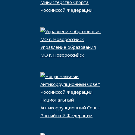
Министерство Спорта
Российской Федерации
Управление образования
МО г. Новороссийск
Национальный
Антикоррупционный Совет
Российской Федерации