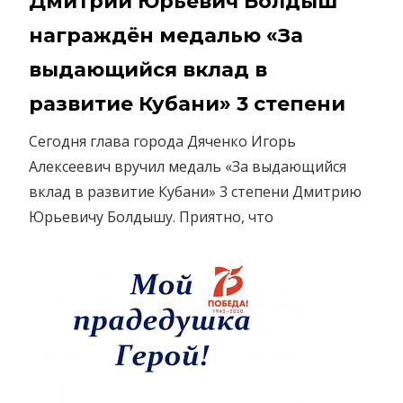
Дмитрий Юрьевич Болдыш
награждён медалью «За
выдающийся вклад в
развитие Кубани» 3 степени
Сегодня глава города Дяченко Игорь
Алексеевич вручил медаль «За выдающийся
вклад в развитие Кубани» 3 степени Дмитрию
Юрьевичу Болдышу. Приятно, что