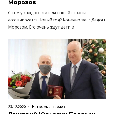
Морозов
С кем у каждого жителя нашей страны
ассоциируется Новый год? Конечно же, с Дедом
Морозом. Его очень ждут дети и
23.12.2020
Нет комментариев