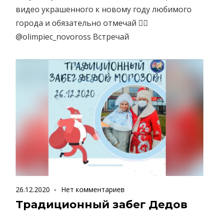
видео украшенного к новому году любимого
города и обязательно отмечай 👇🏻
@olimpiec_novoross Встречай
26.12.2020
Нет комментариев
Традиционный забег Дедов