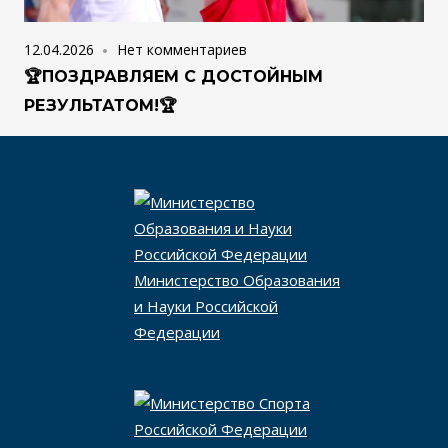
12.04.2026
Нет комментариев
🏆ПОЗДРАВЛЯЕМ С ДОСТОЙНЫМ
РЕЗУЛЬТАТОМ!🏆
Министерство Образования
и Науки Российской
Федерации