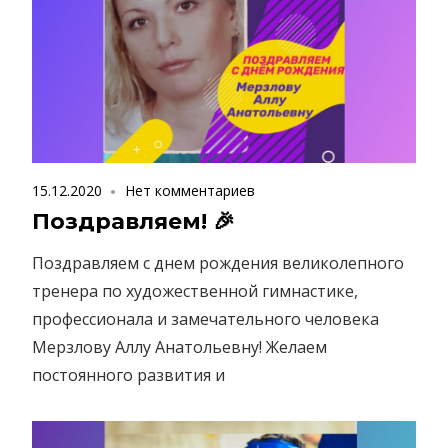
15.12.2020
Нет комментариев
Поздравляем! 🎉
Поздравляем с днем рождения великолепного
тренера по художественной гимнастике,
профессионала и замечательного человека
Мерзлову Аллу Анатольевну! Желаем
постоянного развития и