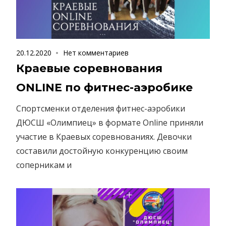
20.12.2020
Нет комментариев
Краевые соревнования
ONLINE по фитнес-аэробике
Спортсменки отделения фитнес-аэробики
ДЮСШ «Олимпиец» в формате Online приняли
участие в Краевых соревнованиях. Девочки
составили достойную конкуренцию своим
соперникам и