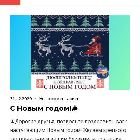
31.12.2020
Нет комментариев
С Новым годом!🎄
🎄Дорогие друзья, позвольте поздравить вас с
наступающим Новым годом! Желаем крепкого
здоровья вам и вашим близким, исполнения