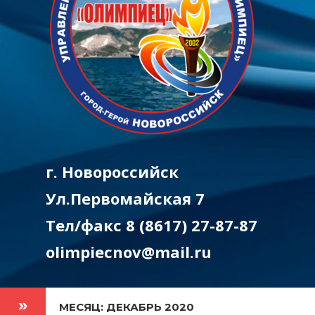
г. Новороссийск
Ул.Первомайская 7
Тел/факс 8 (8617) 27-87-87
olimpiecnov@mail.ru
МЕСЯЦ: ДЕКАБРЬ 2020