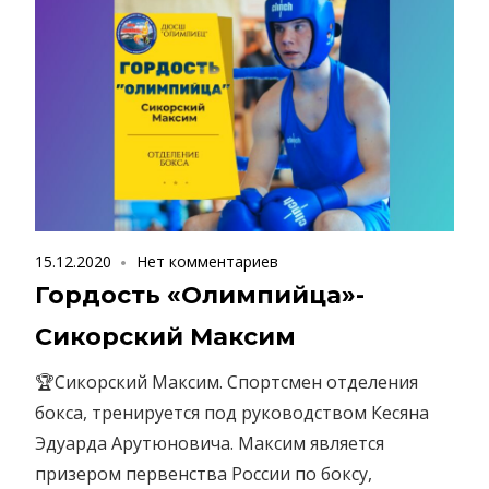
15.12.2020
Нет комментариев
Гордость «Олимпийца»-
Сикорский Максим
🏆Сикорский Максим. Спортсмен отделения
бокса, тренируется под руководством Кесяна
Эдуарда Арутюновича. Максим является
призером первенства России по боксу,