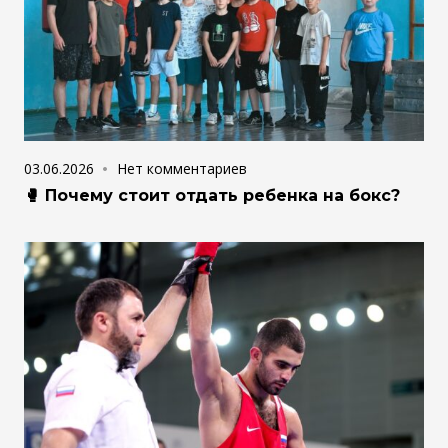
03.06.2026
Нет комментариев
🥊 Почему стоит отдать ребенка на бокс?