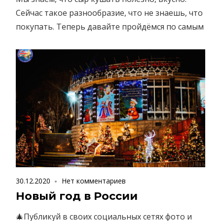
Сейчас такое разнообразие, что не знаешь, что
покупать. Теперь давайте пройдёмся по самым
30.12.2020
Нет комментариев
Новый год в России
🎄Публикуй в своих социальных сетях фото и