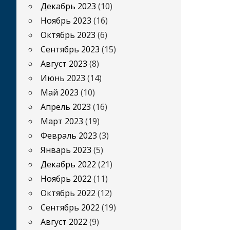
Декабрь 2023
(10)
Ноябрь 2023
(16)
Октябрь 2023
(6)
Сентябрь 2023
(15)
Август 2023
(8)
Июнь 2023
(14)
Май 2023
(10)
Апрель 2023
(16)
Март 2023
(19)
Февраль 2023
(3)
Январь 2023
(5)
Декабрь 2022
(21)
Ноябрь 2022
(11)
Октябрь 2022
(12)
Сентябрь 2022
(19)
Август 2022
(9)