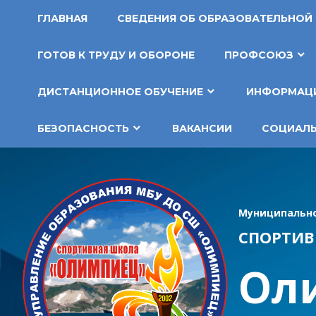
Перейти
ГЛАВНАЯ
СВЕДЕНИЯ ОБ ОБРАЗОВАТЕЛЬНОЙ
к
содержимому
ГОТОВ К ТРУДУ И ОБОРОНЕ
ПРОФСОЮЗ
ДИСТАНЦИОННОЕ ОБУЧЕНИЕ
ИНФОРМАЦИ
БЕЗОПАСНОСТЬ
ВАКАНСИИ
СОЦИАЛЬ
Муниципально
СПОРТИВ
Ол