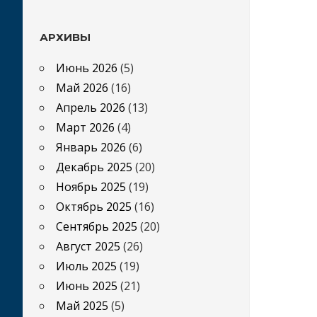
АРХИВЫ
Июнь 2026
(5)
Май 2026
(16)
Апрель 2026
(13)
Март 2026
(4)
Январь 2026
(6)
Декабрь 2025
(20)
Ноябрь 2025
(19)
Октябрь 2025
(16)
Сентябрь 2025
(20)
Август 2025
(26)
Июль 2025
(19)
Июнь 2025
(21)
Май 2025
(5)