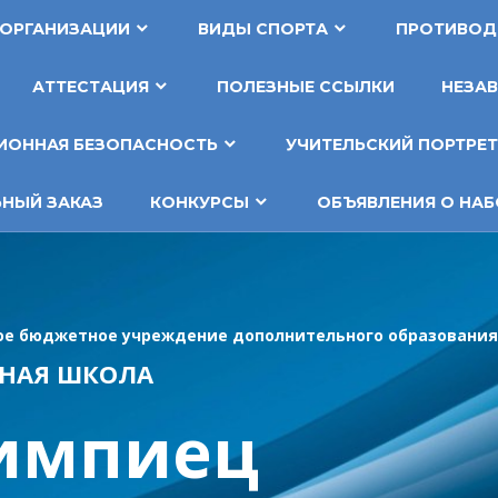
 ОРГАНИЗАЦИИ
ВИДЫ СПОРТА
ПРОТИВОД
АТТЕСТАЦИЯ
ПОЛЕЗНЫЕ ССЫЛКИ
НЕЗАВ
ОННАЯ БЕЗОПАСНОСТЬ
УЧИТЕЛЬСКИЙ ПОРТРЕ
НЫЙ ЗАКАЗ
КОНКУРСЫ
ОБЪЯВЛЕНИЯ О НАБ
е бюджетное учреждение дополнительного образования
НАЯ ШКОЛА
импиец