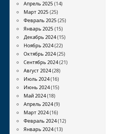
Апрель 2025
(14)
Март 2025
(25)
Февраль 2025
(25)
Январь 2025
(15)
Декабрь 2024
(15)
Ноябрь 2024
(22)
Октябрь 2024
(25)
Сентябрь 2024
(21)
Август 2024
(28)
Июль 2024
(16)
Июнь 2024
(15)
Май 2024
(18)
Апрель 2024
(9)
Март 2024
(16)
Февраль 2024
(12)
Январь 2024
(13)