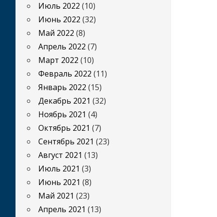
Июль 2022
(10)
Июнь 2022
(32)
Май 2022
(8)
Апрель 2022
(7)
Март 2022
(10)
Февраль 2022
(11)
Январь 2022
(15)
Декабрь 2021
(32)
Ноябрь 2021
(4)
Октябрь 2021
(7)
Сентябрь 2021
(23)
Август 2021
(13)
Июль 2021
(3)
Июнь 2021
(8)
Май 2021
(23)
Апрель 2021
(13)