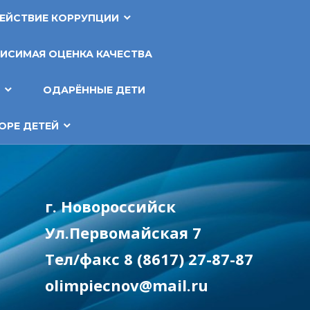
ЕЙСТВИЕ КОРРУПЦИИ
ИСИМАЯ ОЦЕНКА КАЧЕСТВА
Т
ОДАРЁННЫЕ ДЕТИ
ОРЕ ДЕТЕЙ
г. Новороссийск
Ул.Первомайская 7
Тел/факс 8 (8617) 27-87-87
olimpiecnov@mail.ru