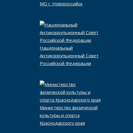
МО г. Новороссийск
Национальный
Антикоррупционный Совет
Российской Федерации
Министерство физической
культуры и спорта
Краснодарского края