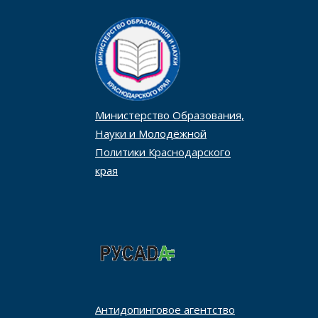
Министерство Образования,
Науки и Молодёжной
Политики Краснодарского
края
Антидопинговое агентство