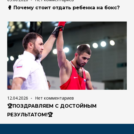
🥊 Почему стоит отдать ребенка на бокс?
12.04.2026
Нет комментариев
🏆ПОЗДРАВЛЯЕМ С ДОСТОЙНЫМ
РЕЗУЛЬТАТОМ!🏆