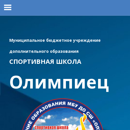
Перейти
к
содержимому
Муниципальное бюджетное учреждение
дополнительного образования
СПОРТИВНАЯ ШКОЛА
Олимпиец