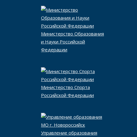
Министерство Образования
и Науки Российской
Федерации
Министерство Спорта
Российской Федерации
Управление образования