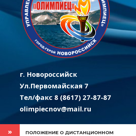
г. Новороссийск
Ул.Первомайская 7
Тел/факс 8 (8617) 27-87-87
olimpiecnov@mail.ru
ПОЛОЖЕНИЕ О ДИСТАНЦИОННОМ