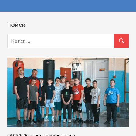
ПОИСК
03.06.2026
Нет комментариев