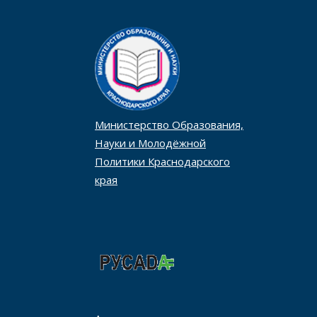
Министерство Образования,
Науки и Молодёжной
Политики Краснодарского
края