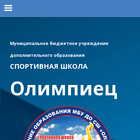
Перейти
к
содержимому
Муниципальное бюджетное учреждение
дополнительного образования
СПОРТИВНАЯ ШКОЛА
Олимпиец