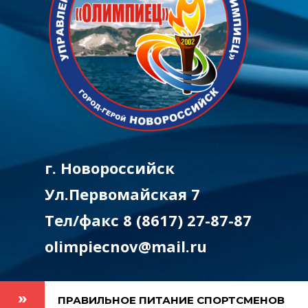
г. Новороссийск
Ул.Первомайская 7
Тел/факс 8 (8617) 27-87-87
olimpiecnov@mail.ru
ПРАВИЛЬНОЕ ПИТАНИЕ СПОРТСМЕНОВ