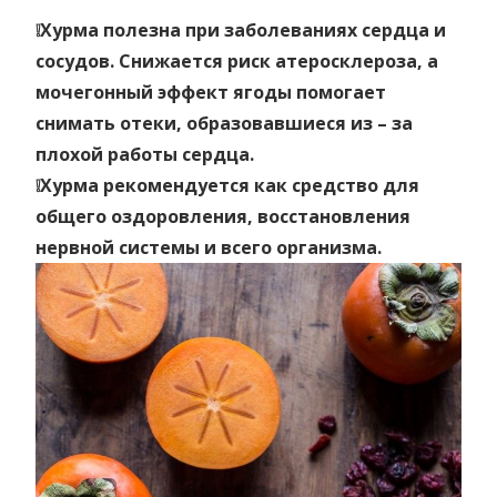
❕Хурма полезна при заболеваниях сердца и
сосудов. Снижается риск атеросклероза, а
мочегонный эффект ягоды помогает
снимать отеки, образовавшиеся из – за
плохой работы сердца.
❕Хурма рекомендуется как средство для
общего оздоровления, восстановления
нервной системы и всего организма.