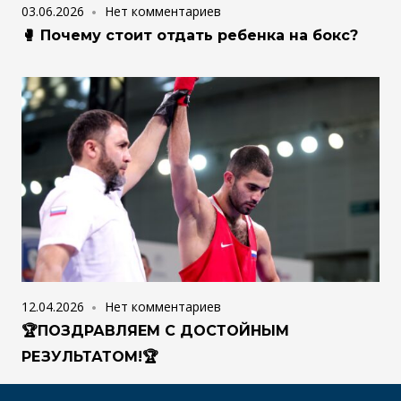
03.06.2026
Нет комментариев
🥊 Почему стоит отдать ребенка на бокс?
12.04.2026
Нет комментариев
🏆ПОЗДРАВЛЯЕМ С ДОСТОЙНЫМ
РЕЗУЛЬТАТОМ!🏆