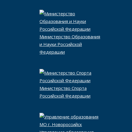
Министерство Образования
и Науки Российской
Федерации
Министерство Спорта
Российской Федерации