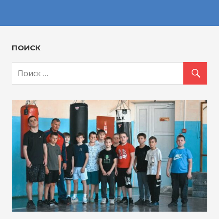
ПОИСК