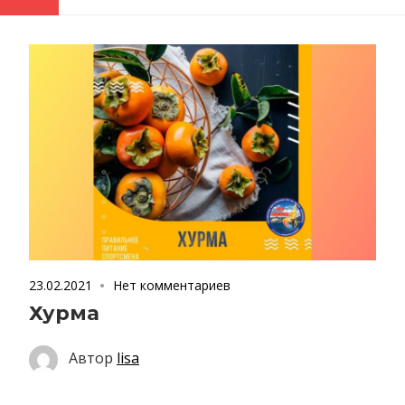
23.02.2021
Нет комментариев
Хурма
Автор
lisa