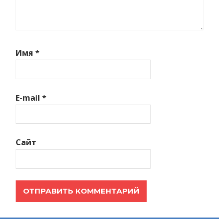
Имя
*
E-mail
*
Сайт