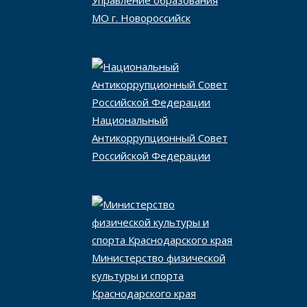
Управление образования
МО г. Новороссийск
Национальный
Антикоррупционный Совет
Российской Федерации
Министерство физической
культуры и спорта
Краснодарского края