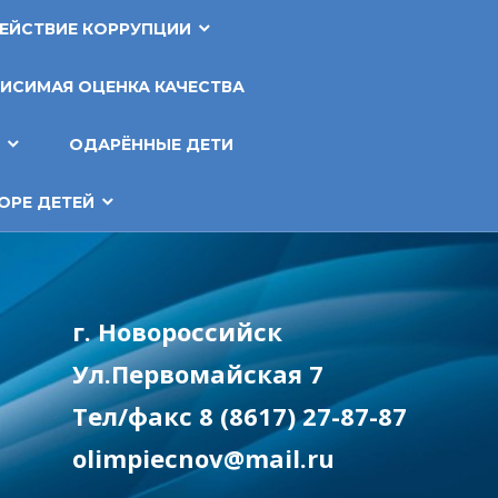
ЕЙСТВИЕ КОРРУПЦИИ
ИСИМАЯ ОЦЕНКА КАЧЕСТВА
Т
ОДАРЁННЫЕ ДЕТИ
ОРЕ ДЕТЕЙ
г. Новороссийск
Ул.Первомайская 7
Тел/факс 8 (8617) 27-87-87
olimpiecnov@mail.ru