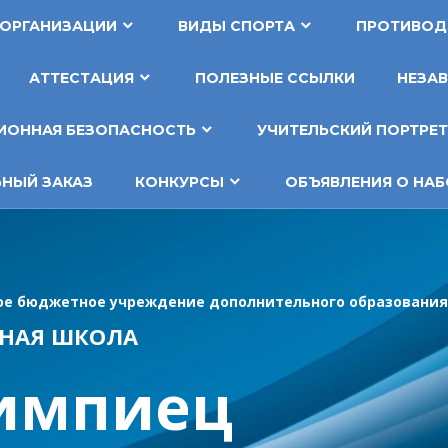
 ОРГАНИЗАЦИИ
ВИДЫ СПОРТА
ПРОТИВОД
АТТЕСТАЦИЯ
ПОЛЕЗНЫЕ ССЫЛКИ
НЕЗАВ
ОННАЯ БЕЗОПАСНОСТЬ
УЧИТЕЛЬСКИЙ ПОРТРЕ
НЫЙ ЗАКАЗ
КОНКУРСЫ
ОБЪЯВЛЕНИЯ О НАБ
е бюджетное учреждение дополнительного образования
НАЯ ШКОЛА
импиец