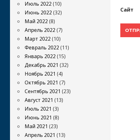
Июль 2022
(10)
Сайт
Июнь 2022
(32)
Май 2022
(8)
Апрель 2022
(7)
Март 2022
(10)
Февраль 2022
(11)
Январь 2022
(15)
Декабрь 2021
(32)
Ноябрь 2021
(4)
Октябрь 2021
(7)
Сентябрь 2021
(23)
Август 2021
(13)
Июль 2021
(3)
Июнь 2021
(8)
Май 2021
(23)
Апрель 2021
(13)