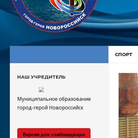
СПОРТ
НАШ УЧРЕДИТЕЛЬ
Муниципальное образование
город-герой Новороссийск
Версия для слабовидящих