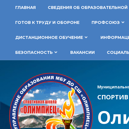
Перейти
ГЛАВНАЯ
СВЕДЕНИЯ ОБ ОБРАЗОВАТЕЛЬНОЙ
к
содержимому
ГОТОВ К ТРУДУ И ОБОРОНЕ
ПРОФСОЮЗ
ДИСТАНЦИОННОЕ ОБУЧЕНИЕ
ИНФОРМАЦИ
БЕЗОПАСНОСТЬ
ВАКАНСИИ
СОЦИАЛЬ
Муниципально
СПОРТИВ
Ол