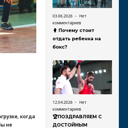
03.06.2026
Нет
комментариев
🥊 Почему стоит
отдать ребенка на
бокс?
12.04.2026
Нет
комментариев
грузке, когда
🏆ПОЗДРАВЛЯЕМ С
бы не
ДОСТОЙНЫМ