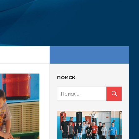
ПОИСК