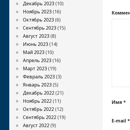
Декабрь 2023
(10)
Ноябрь 2023
(16)
Комме
Октябрь 2023
(6)
Сентябрь 2023
(15)
Август 2023
(8)
Июнь 2023
(14)
Май 2023
(10)
Апрель 2023
(16)
Март 2023
(19)
Февраль 2023
(3)
Январь 2023
(5)
Декабрь 2022
(21)
Ноябрь 2022
(11)
Имя
*
Октябрь 2022
(12)
Сентябрь 2022
(19)
E-mail
*
Август 2022
(9)