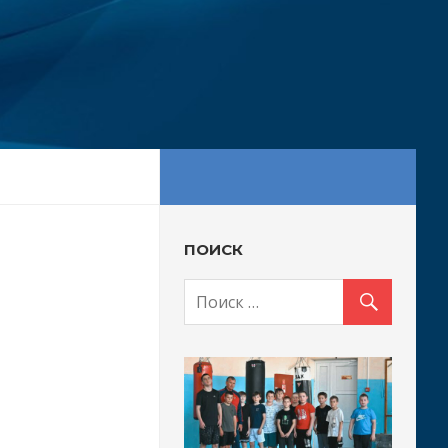
ПОИСК