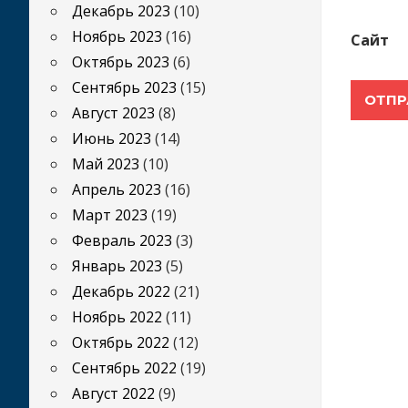
Декабрь 2023
(10)
Ноябрь 2023
(16)
Сайт
Октябрь 2023
(6)
Сентябрь 2023
(15)
Август 2023
(8)
Июнь 2023
(14)
Май 2023
(10)
Апрель 2023
(16)
Март 2023
(19)
Февраль 2023
(3)
Январь 2023
(5)
Декабрь 2022
(21)
Ноябрь 2022
(11)
Октябрь 2022
(12)
Сентябрь 2022
(19)
Август 2022
(9)