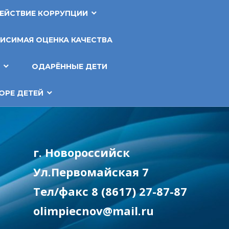
ЕЙСТВИЕ КОРРУПЦИИ
ИСИМАЯ ОЦЕНКА КАЧЕСТВА
Т
ОДАРЁННЫЕ ДЕТИ
ОРЕ ДЕТЕЙ
г. Новороссийск
Ул.Первомайская 7
Тел/факс 8 (8617) 27-87-87
olimpiecnov@mail.ru