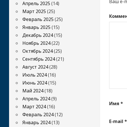
Ваш e-m
Апрель 2025
(14)
Март 2025
(25)
Комме
Февраль 2025
(25)
Январь 2025
(15)
Декабрь 2024
(15)
Ноябрь 2024
(22)
Октябрь 2024
(25)
Сентябрь 2024
(21)
Август 2024
(28)
Июль 2024
(16)
Июнь 2024
(15)
Май 2024
(18)
Апрель 2024
(9)
Имя
*
Март 2024
(16)
Февраль 2024
(12)
E-mail
*
Январь 2024
(13)