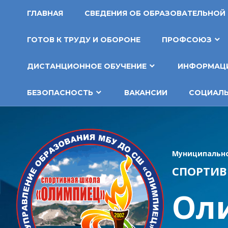
Перейти
ГЛАВНАЯ
СВЕДЕНИЯ ОБ ОБРАЗОВАТЕЛЬНОЙ
к
содержимому
ГОТОВ К ТРУДУ И ОБОРОНЕ
ПРОФСОЮЗ
ДИСТАНЦИОННОЕ ОБУЧЕНИЕ
ИНФОРМАЦИ
БЕЗОПАСНОСТЬ
ВАКАНСИИ
СОЦИАЛЬ
Муниципально
СПОРТИВ
Ол