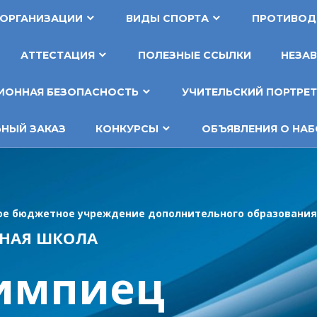
 ОРГАНИЗАЦИИ
ВИДЫ СПОРТА
ПРОТИВОД
АТТЕСТАЦИЯ
ПОЛЕЗНЫЕ ССЫЛКИ
НЕЗАВ
ОННАЯ БЕЗОПАСНОСТЬ
УЧИТЕЛЬСКИЙ ПОРТРЕ
НЫЙ ЗАКАЗ
КОНКУРСЫ
ОБЪЯВЛЕНИЯ О НАБ
е бюджетное учреждение дополнительного образования
НАЯ ШКОЛА
импиец