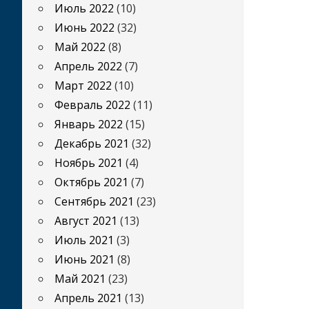
Июль 2022
(10)
Июнь 2022
(32)
Май 2022
(8)
Апрель 2022
(7)
Март 2022
(10)
Февраль 2022
(11)
Январь 2022
(15)
Декабрь 2021
(32)
Ноябрь 2021
(4)
Октябрь 2021
(7)
Сентябрь 2021
(23)
Август 2021
(13)
Июль 2021
(3)
Июнь 2021
(8)
Май 2021
(23)
Апрель 2021
(13)