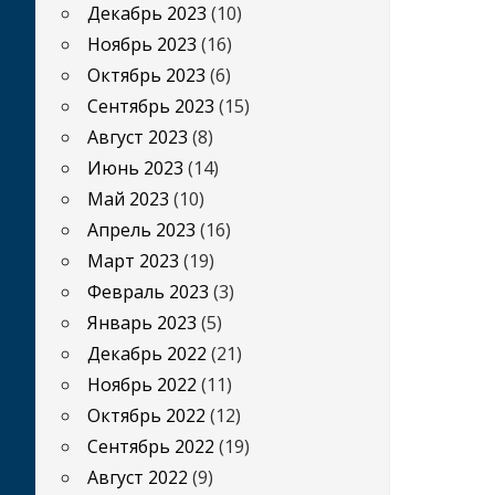
Декабрь 2023
(10)
Ноябрь 2023
(16)
Октябрь 2023
(6)
Сентябрь 2023
(15)
Август 2023
(8)
Июнь 2023
(14)
Май 2023
(10)
Апрель 2023
(16)
Март 2023
(19)
Февраль 2023
(3)
Январь 2023
(5)
Декабрь 2022
(21)
Ноябрь 2022
(11)
Октябрь 2022
(12)
Сентябрь 2022
(19)
Август 2022
(9)