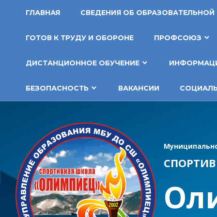
Перейти
ГЛАВНАЯ
СВЕДЕНИЯ ОБ ОБРАЗОВАТЕЛЬНОЙ
к
содержимому
ГОТОВ К ТРУДУ И ОБОРОНЕ
ПРОФСОЮЗ
ДИСТАНЦИОННОЕ ОБУЧЕНИЕ
ИНФОРМАЦИ
БЕЗОПАСНОСТЬ
ВАКАНСИИ
СОЦИАЛЬ
Муниципально
СПОРТИВ
Ол