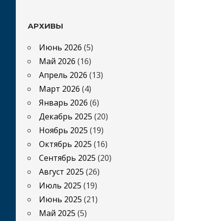
АРХИВЫ
Июнь 2026
(5)
Май 2026
(16)
Апрель 2026
(13)
Март 2026
(4)
Январь 2026
(6)
Декабрь 2025
(20)
Ноябрь 2025
(19)
Октябрь 2025
(16)
Сентябрь 2025
(20)
Август 2025
(26)
Июль 2025
(19)
Июнь 2025
(21)
Май 2025
(5)