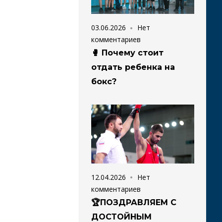
03.06.2026
Нет
комментариев
🥊 Почему стоит
отдать ребенка на
бокс?
12.04.2026
Нет
комментариев
🏆ПОЗДРАВЛЯЕМ С
ДОСТОЙНЫМ