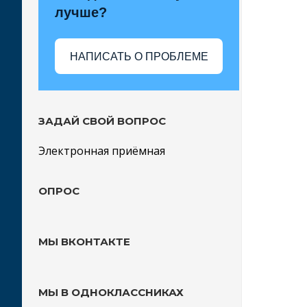
лучше?
НАПИСАТЬ О ПРОБЛЕМЕ
ЗАДАЙ СВОЙ ВОПРОС
Электронная приёмная
ОПРОС
МЫ ВКОНТАКТЕ
МЫ В ОДНОКЛАССНИКАХ