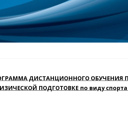
ОГРАММА ДИСТАНЦИОННОГО ОБУЧЕНИЯ 
ИЗИЧЕСКОЙ ПОДГОТОВКЕ по виду спорта