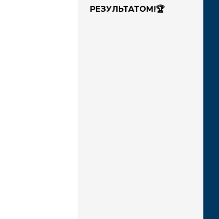
РЕЗУЛЬТАТОМ!🏆