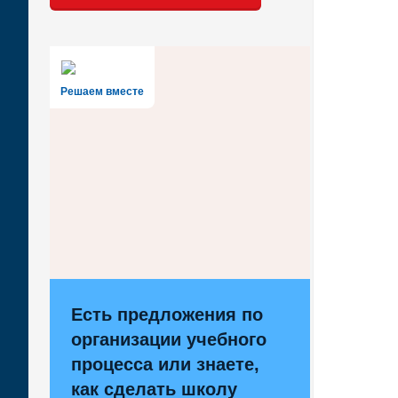
Решаем вместе
Есть предложения по
организации учебного
процесса или знаете,
как сделать школу