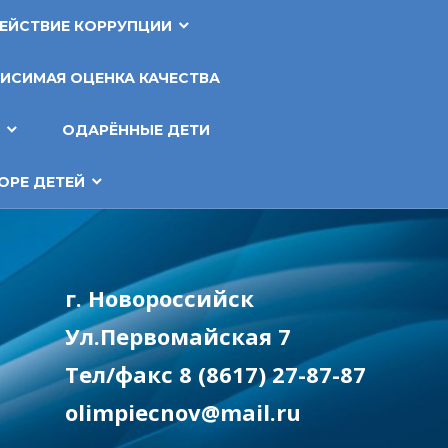
ЕЙСТВИЕ КОРРУПЦИИ
ИСИМАЯ ОЦЕНКА КАЧЕСТВА
Т
ОДАРЁННЫЕ ДЕТИ
ОРЕ ДЕТЕЙ
г. Новороссийск
Ул.Первомайская 7
Тел/факс 8 (8617) 27-87-87
olimpiecnov@mail.ru