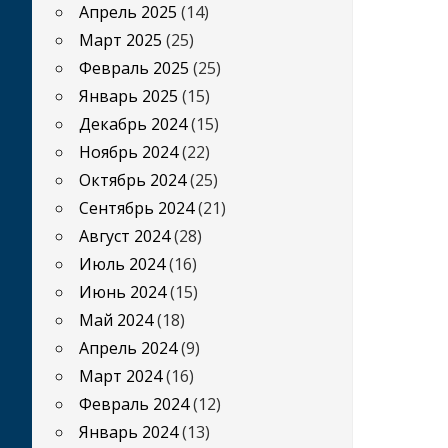
Апрель 2025
(14)
Март 2025
(25)
Февраль 2025
(25)
Январь 2025
(15)
Декабрь 2024
(15)
Ноябрь 2024
(22)
Октябрь 2024
(25)
Сентябрь 2024
(21)
Август 2024
(28)
Июль 2024
(16)
Июнь 2024
(15)
Май 2024
(18)
Апрель 2024
(9)
Март 2024
(16)
Февраль 2024
(12)
Январь 2024
(13)