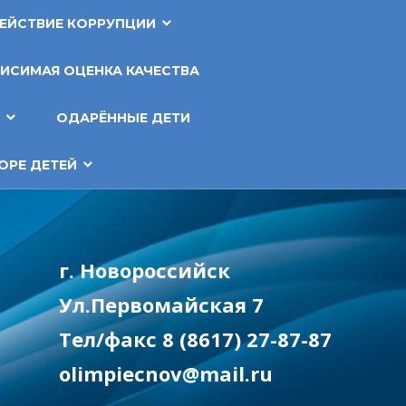
ЕЙСТВИЕ КОРРУПЦИИ
ИСИМАЯ ОЦЕНКА КАЧЕСТВА
Т
ОДАРЁННЫЕ ДЕТИ
ОРЕ ДЕТЕЙ
г. Новороссийск
Ул.Первомайская 7
Тел/факс 8 (8617) 27-87-87
olimpiecnov@mail.ru