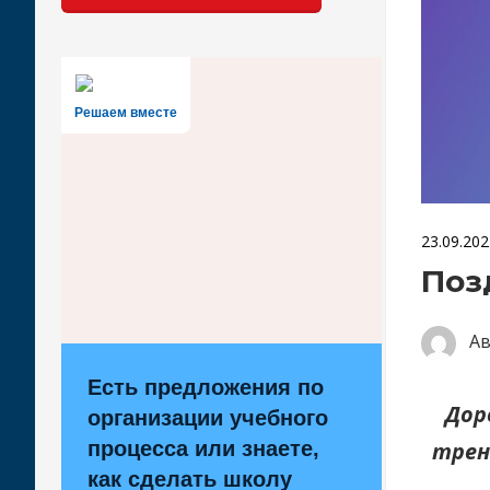
Решаем вместе
23.09.202
Поз
А
Есть предложения по
Дор
организации учебного
трен
процесса или знаете,
как сделать школу