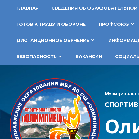
Перейти
ГЛАВНАЯ
СВЕДЕНИЯ ОБ ОБРАЗОВАТЕЛЬНОЙ
к
содержимому
ГОТОВ К ТРУДУ И ОБОРОНЕ
ПРОФСОЮЗ
ДИСТАНЦИОННОЕ ОБУЧЕНИЕ
ИНФОРМАЦИ
БЕЗОПАСНОСТЬ
ВАКАНСИИ
СОЦИАЛЬ
Муниципально
СПОРТИВ
Ол