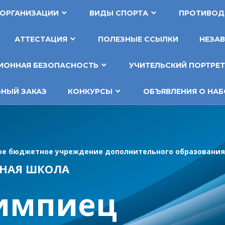
 ОРГАНИЗАЦИИ
ВИДЫ СПОРТА
ПРОТИВОД
АТТЕСТАЦИЯ
ПОЛЕЗНЫЕ ССЫЛКИ
НЕЗАВ
ОННАЯ БЕЗОПАСНОСТЬ
УЧИТЕЛЬСКИЙ ПОРТРЕ
НЫЙ ЗАКАЗ
КОНКУРСЫ
ОБЪЯВЛЕНИЯ О НАБ
е бюджетное учреждение дополнительного образования
НАЯ ШКОЛА
импиец