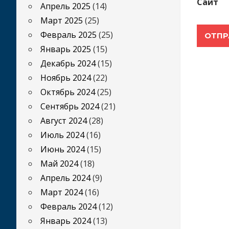
Сайт
Апрель 2025
(14)
Март 2025
(25)
Февраль 2025
(25)
Январь 2025
(15)
Декабрь 2024
(15)
Ноябрь 2024
(22)
Октябрь 2024
(25)
Сентябрь 2024
(21)
Август 2024
(28)
Июль 2024
(16)
Июнь 2024
(15)
Май 2024
(18)
Апрель 2024
(9)
Март 2024
(16)
Февраль 2024
(12)
Январь 2024
(13)