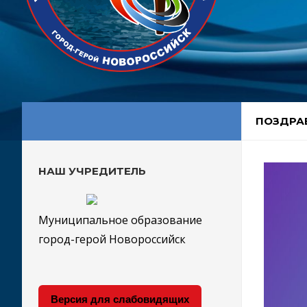
ПОЗДРАВ
НАШ УЧРЕДИТЕЛЬ
Муниципальное образование
город-герой Новороссийск
Версия для слабовидящих