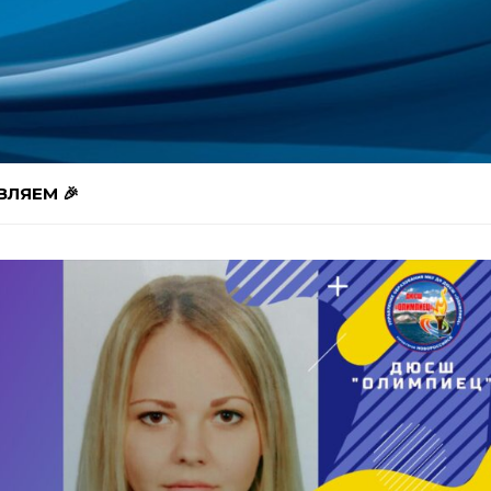
ЛЯЕМ 🎉