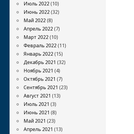
Июль 2022
(10)
Июнь 2022
(32)
Май 2022
(8)
Апрель 2022
(7)
Март 2022
(10)
Февраль 2022
(11)
Январь 2022
(15)
Декабрь 2021
(32)
Ноябрь 2021
(4)
Октябрь 2021
(7)
Сентябрь 2021
(23)
Август 2021
(13)
Июль 2021
(3)
Июнь 2021
(8)
Май 2021
(23)
Апрель 2021
(13)