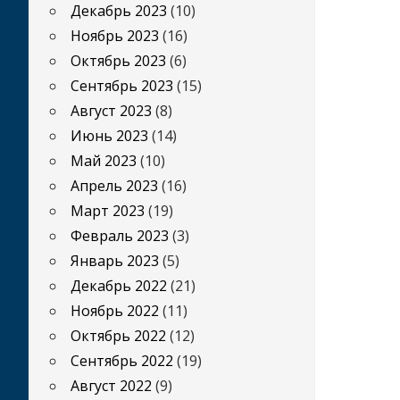
Декабрь 2023
(10)
Ноябрь 2023
(16)
Октябрь 2023
(6)
Сентябрь 2023
(15)
Август 2023
(8)
Июнь 2023
(14)
Май 2023
(10)
Апрель 2023
(16)
Март 2023
(19)
Февраль 2023
(3)
Январь 2023
(5)
Декабрь 2022
(21)
Ноябрь 2022
(11)
Октябрь 2022
(12)
Сентябрь 2022
(19)
Август 2022
(9)