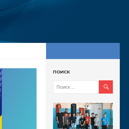
ПОИСК