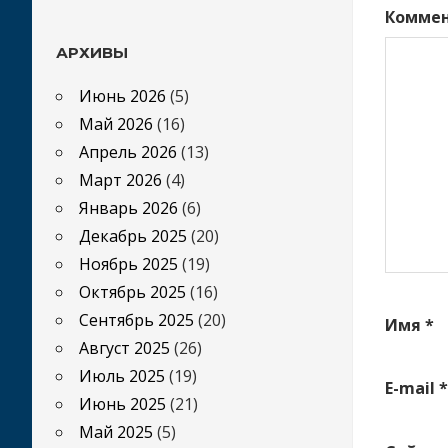
Комме
АРХИВЫ
Июнь 2026
(5)
Май 2026
(16)
Апрель 2026
(13)
Март 2026
(4)
Январь 2026
(6)
Декабрь 2025
(20)
Ноябрь 2025
(19)
Октябрь 2025
(16)
Сентябрь 2025
(20)
Имя
*
Август 2025
(26)
Июль 2025
(19)
E-mail
*
Июнь 2025
(21)
Май 2025
(5)