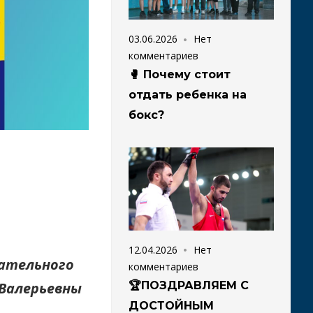
03.06.2026
Нет
комментариев
🥊 Почему стоит
отдать ребенка на
бокс?
12.04.2026
Нет
чательного
комментариев
 Валерьевны
🏆ПОЗДРАВЛЯЕМ С
ДОСТОЙНЫМ