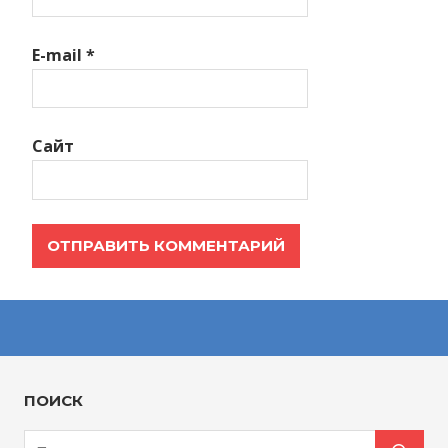
E-mail
*
Сайт
ПОИСК