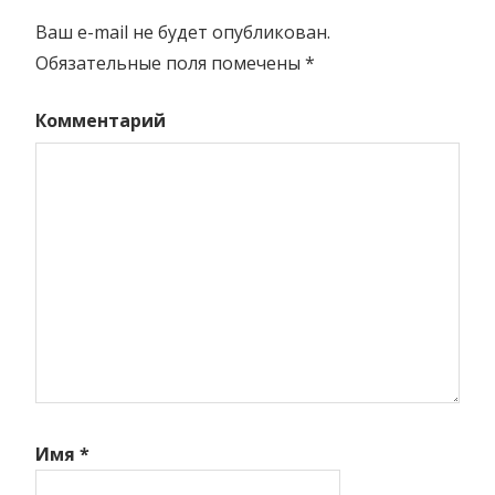
Ваш e-mail не будет опубликован.
Обязательные поля помечены
*
Комментарий
Имя
*