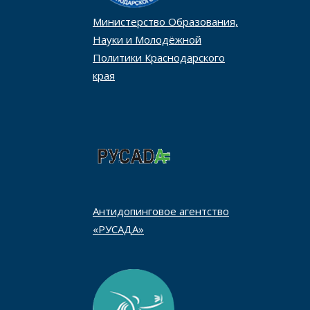
Министерство Образования,
Науки и Молодёжной
Политики Краснодарского
края
Антидопинговое агентство
«РУСАДА»