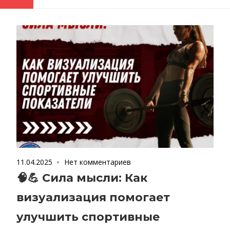
11.04.2025
Нет комментариев
🧠💪 Сила мысли: Как
визуализация помогает
улучшить спортивные