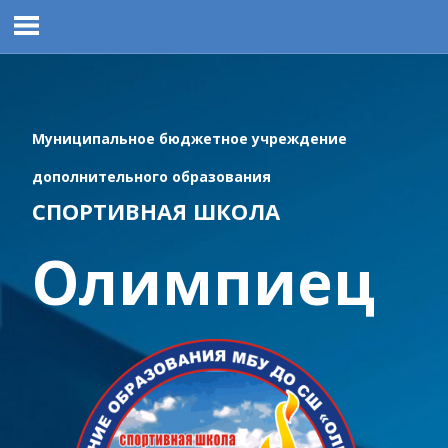
Перейти
к
содержимому
Муниципальное бюджетное учреждение
дополнительного образования
СПОРТИВНАЯ ШКОЛА
Олимпиец