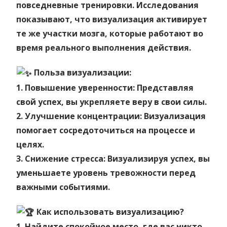
повседневные тренировки. Исследования
показывают, что визуализация активирует
те же участки мозга, которые работают во
время реального выполнения действия.
Польза визуализации:
1. Повышение уверенности: Представляя
свой успех, вы укрепляете веру в свои силы.
2. Улучшение концентрации: Визуализация
помогает сосредоточиться на процессе и
целях.
3. Снижение стресса: Визуализируя успех, вы
уменьшаете уровень тревожности перед
важными событиями.
Как использовать визуализацию?
1. Найдите спокойное место, где вас никто