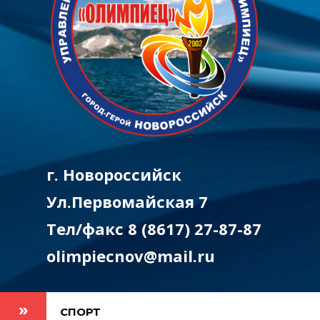
г. Новороссийск
Ул.Первомайская 7
Тел/факс 8 (8617) 27-87-87
olimpiecnov@mail.ru
СПОРТ