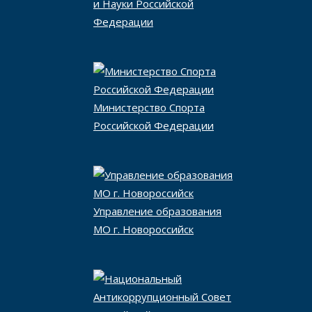
и Науки Российской
Федерации
Министерство Спорта
Российской Федерации
Управление образования
МО г. Новороссийск