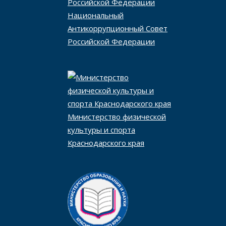
Национальный
Антикоррупционный Совет
Российской Федерации
Министерство физической
культуры и спорта
Краснодарского края