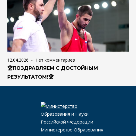
12.04.2026
Нет комментариев
🏆ПОЗДРАВЛЯЕМ С ДОСТОЙНЫМ
РЕЗУЛЬТАТОМ!🏆
Министерство Образования