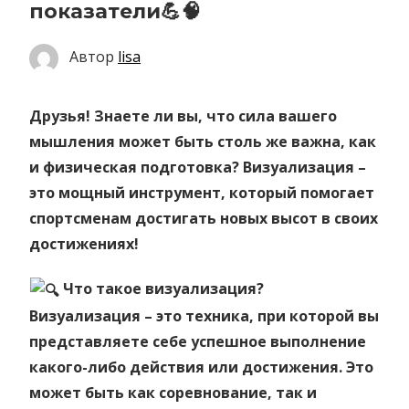
показатели💪🧠
Автор
lisa
Друзья! Знаете ли вы, что сила вашего
мышления может быть столь же важна, как
и физическая подготовка? Визуализация –
это мощный инструмент, который помогает
спортсменам достигать новых высот в своих
достижениях!
Что такое визуализация?
Визуализация – это техника, при которой вы
представляете себе успешное выполнение
какого-либо действия или достижения. Это
может быть как соревнование, так и