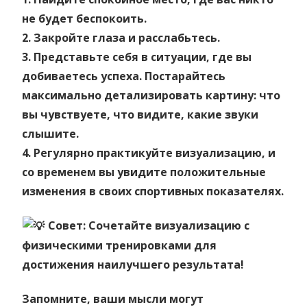
не будет беспокоить.
2. Закройте глаза и расслабьтесь.
3. Представьте себя в ситуации, где вы
добиваетесь успеха. Постарайтесь
максимально детализировать картину: что
вы чувствуете, что видите, какие звуки
слышите.
4. Регулярно практикуйте визуализацию, и
со временем вы увидите положительные
изменения в своих спортивных показателях.
Совет: Сочетайте визуализацию с
физическими тренировками для
достижения наилучшего результата!
Запомните, ваши мысли могут