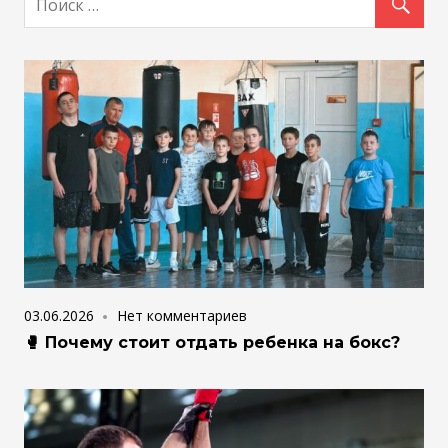
03.06.2026
Нет комментариев
🥊 Почему стоит отдать ребенка на бокс?