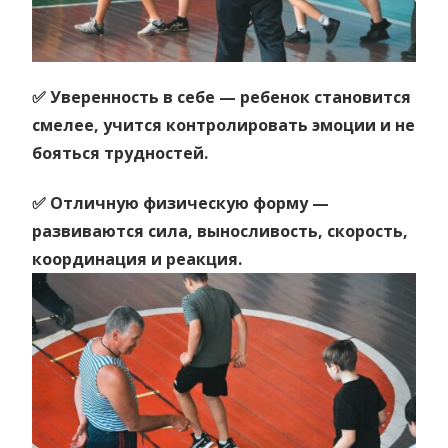
✅ Уверенность в себе — ребенок становится
смелее, учится контролировать эмоции и не
бояться трудностей.
✅ Отличную физическую форму —
развиваются сила, выносливость, скорость,
координация и реакция.