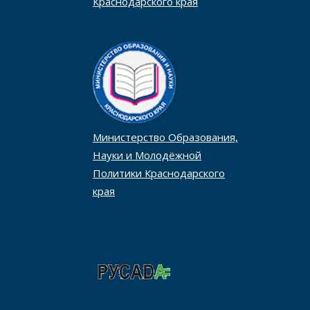
Краснодарского края
Министерство Образования,
Науки и Молодёжной
Политики Краснодарского
края