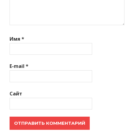
Имя
*
E-mail
*
Сайт