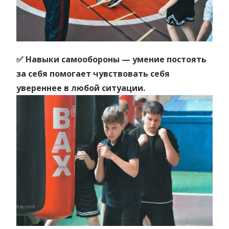
✅ Навыки самообороны — умение постоять
за себя помогает чувствовать себя
увереннее в любой ситуации.