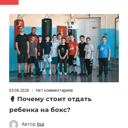
03.06.2026
Нет комментариев
🥊 Почему стоит отдать
ребенка на бокс?
Автор
lisa