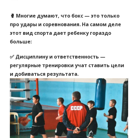
🥊 Многие думают, что бокс — это только
про удары и соревнования. На самом деле
этот вид спорта дает ребенку гораздо
больше:
✅ Дисциплину и ответственность —
регулярные тренировки учат ставить цели
и добиваться результата.