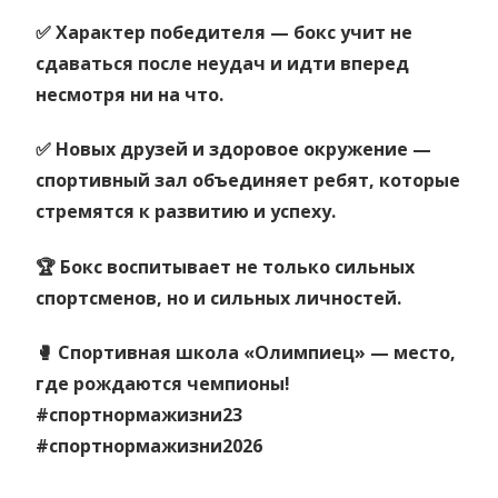
✅ Характер победителя — бокс учит не
сдаваться после неудач и идти вперед
несмотря ни на что.
✅ Новых друзей и здоровое окружение —
спортивный зал объединяет ребят, которые
стремятся к развитию и успеху.
🏆 Бокс воспитывает не только сильных
спортсменов, но и сильных личностей.
🥊 Спортивная школа «Олимпиец» — место,
где рождаются чемпионы!
#спортнормажизни23
#спортнормажизни2026