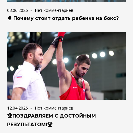
03.06.2026
Нет комментариев
🥊 Почему стоит отдать ребенка на бокс?
12.04.2026
Нет комментариев
🏆ПОЗДРАВЛЯЕМ С ДОСТОЙНЫМ
РЕЗУЛЬТАТОМ!🏆