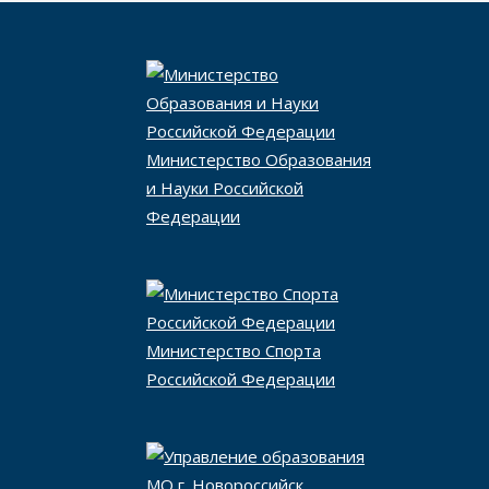
Министерство Образования
и Науки Российской
Федерации
Министерство Спорта
Российской Федерации