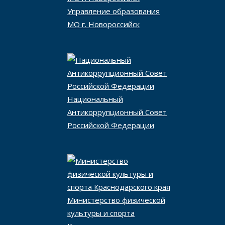
Управление образования
МО г. Новороссийск
Национальный
Антикоррупционный Совет
Российской Федерации
Министерство физической
культуры и спорта