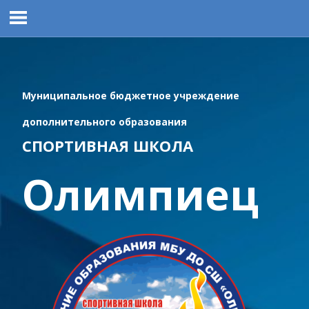
Перейти
к
содержимому
Муниципальное бюджетное учреждение
дополнительного образования
СПОРТИВНАЯ ШКОЛА
Олимпиец