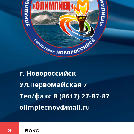
г. Новороссийск
Ул.Первомайская 7
Тел/факс 8 (8617) 27-87-87
olimpiecnov@mail.ru
БОКС