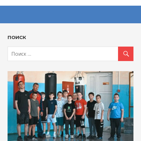
ПОИСК